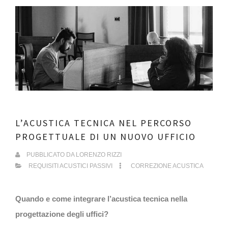
L’ACUSTICA TECNICA NEL PERCORSO
PROGETTUALE DI UN NUOVO UFFICIO
PUBBLICATO DA
LORENZO RIZZI
REQUISITI ACUSTICI PASSIVI
CORREZIONE ACUSTICA
Quando e come integrare l’acustica tecnica nella
progettazione degli uffici?