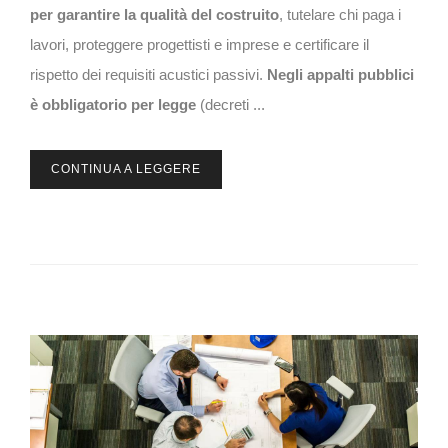
per garantire la qualità del costruito
, tutelare chi paga i
lavori, proteggere progettisti e imprese e certificare il
rispetto dei requisiti acustici passivi.
Negli appalti pubblici
è
obbligatorio per legge
(decreti ...
CONTINUA A LEGGERE