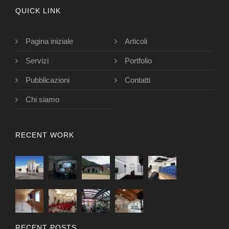
QUICK LINK
Pagina iniziale
Articoli
Servizi
Portfolio
Pubblicazioni
Contatti
Chi siamo
RECENT WORK
RECENT POSTS