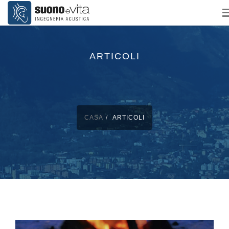
ARTICOLI
CASA
ARTICOLI