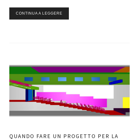
CONTINUA A LEGGERE
QUANDO FARE UN PROGETTO PER LA