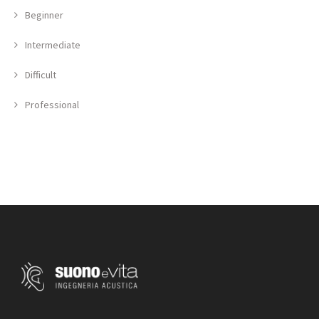
Beginner
Intermediate
Difficult
Professional