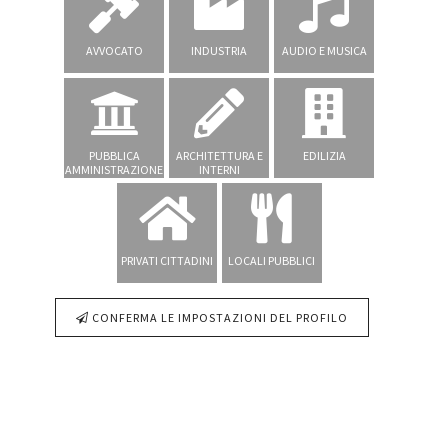
AVVOCATO
INDUSTRIA
AUDIO E MUSICA
PUBBLICA
ARCHITETTURA E
EDILIZIA
AMMINISTRAZIONE
INTERNI
PRIVATI CITTADINI
LOCALI PUBBLICI
CONFERMA LE IMPOSTAZIONI DEL PROFILO