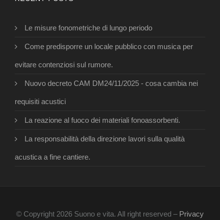
Le misure fonometriche di lungo periodo
Come predisporre un locale pubblico con musica per
evitare contenziosi sul rumore.
Nuovo decreto CAM DM24/11/2025 - cosa cambia nei
requisiti acustici
La reazione al fuoco dei materiali fonoassorbenti.
La responsabilità della direzione lavori sulla qualità
acustica a fine cantiere.
© Copyright 2026 Suono e vita. All right reserved –
Privacy