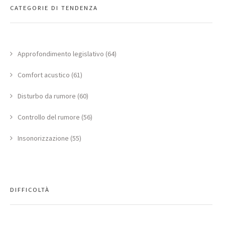
CATEGORIE DI TENDENZA
Approfondimento legislativo (64)
Comfort acustico (61)
Disturbo da rumore (60)
Controllo del rumore (56)
Insonorizzazione (55)
DIFFICOLTÀ