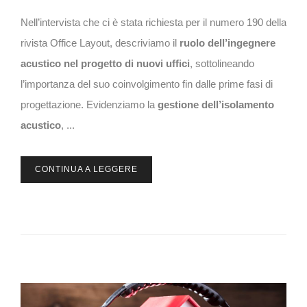
Nell’intervista che ci è stata richiesta per il numero 190 della
rivista Office Layout, descriviamo il
ruolo dell’ingegnere
acustico nel progetto di nuovi uffici
, sottolineando
l’importanza del suo coinvolgimento fin dalle prime fasi di
progettazione. Evidenziamo la
gestione dell’isolamento
acustico
, ...
CONTINUA A LEGGERE