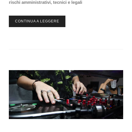
rischi amministrativi, tecnici e legali
CONTINUA A LEGGERE