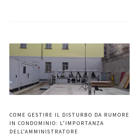
COME GESTIRE IL DISTURBO DA RUMORE
IN CONDOMINIO: L’IMPORTANZA
DELL'AMMINISTRATORE