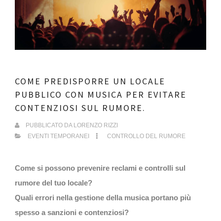
COME PREDISPORRE UN LOCALE
PUBBLICO CON MUSICA PER EVITARE
CONTENZIOSI SUL RUMORE.
PUBBLICATO DA
LORENZO RIZZI
EVENTI TEMPORANEI
CONTROLLO DEL RUMORE
Come si possono prevenire reclami e controlli sul
rumore del tuo locale?
Quali errori nella gestione della musica portano più
spesso a sanzioni e contenziosi?