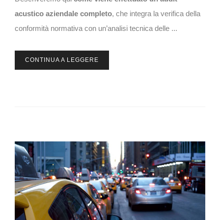
acustico aziendale completo
, che integra la verifica della
conformità normativa con un’analisi tecnica delle ...
CONTINUA A LEGGERE