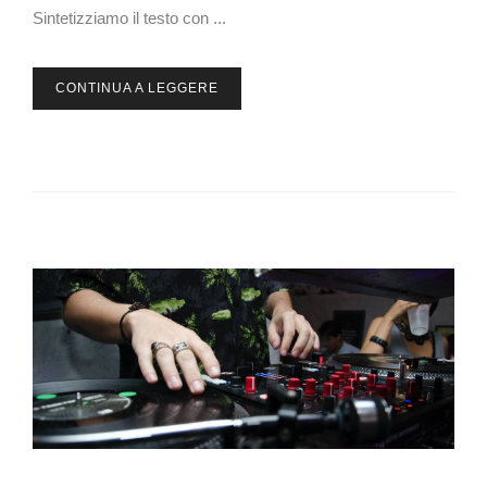
Sintetizziamo il testo con ...
CONTINUA A LEGGERE