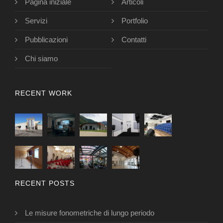
Pagina iniziale
Articoli
Servizi
Portfolio
Pubblicazioni
Contatti
Chi siamo
RECENT WORK
RECENT POSTS
Le misure fonometriche di lungo periodo