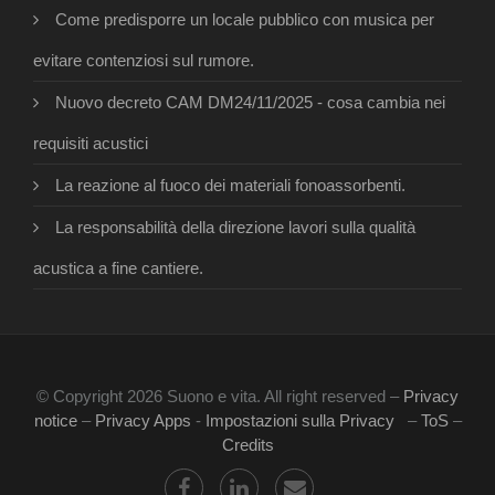
Come predisporre un locale pubblico con musica per
evitare contenziosi sul rumore.
Nuovo decreto CAM DM24/11/2025 - cosa cambia nei
requisiti acustici
La reazione al fuoco dei materiali fonoassorbenti.
La responsabilità della direzione lavori sulla qualità
acustica a fine cantiere.
© Copyright 2026 Suono e vita. All right reserved –
Privacy
notice
–
Privacy Apps
-
Impostazioni sulla Privacy
–
ToS
–
Credits