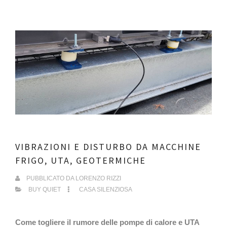
VIBRAZIONI E DISTURBO DA MACCHINE
FRIGO, UTA, GEOTERMICHE
PUBBLICATO DA
LORENZO RIZZI
BUY QUIET
CASA SILENZIOSA
Come togliere il rumore delle pompe di calore e UTA