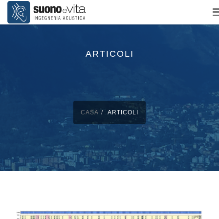
ARTICOLI
CASA
ARTICOLI