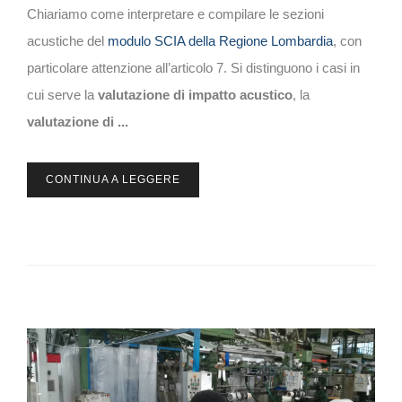
Chiariamo come interpretare e compilare le sezioni
acustiche del
modulo SCIA della Regione Lombardia
, con
particolare attenzione all’articolo 7. Si distinguono i casi in
cui serve la
valutazione di impatto acustico
, la
valutazione di ...
CONTINUA A LEGGERE