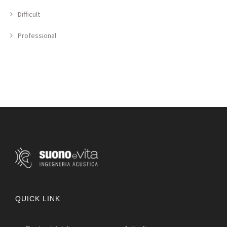
Difficult
Professional
QUICK LINK