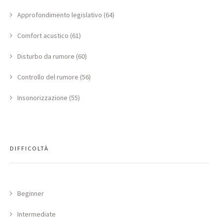
Approfondimento legislativo (64)
Comfort acustico (61)
Disturbo da rumore (60)
Controllo del rumore (56)
Insonorizzazione (55)
DIFFICOLTÀ
Beginner
Intermediate