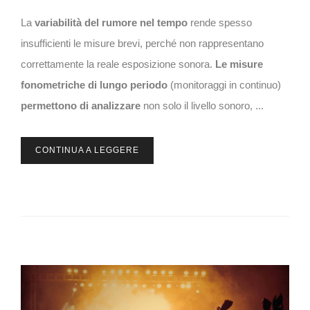
La
variabilità del rumore nel tempo
rende spesso
insufficienti le misure brevi, perché non rappresentano
correttamente la reale esposizione sonora.
Le misure
fonometriche di lungo periodo
(monitoraggi in continuo)
permettono di analizzare
non solo il livello sonoro, ...
CONTINUA A LEGGERE