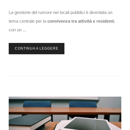
La gestione del rumore nei locali pubblici è diventata un
tema centrale per la
convivenza tra attività e residenti
,
con un ...
CONTINUA A LEGGERE