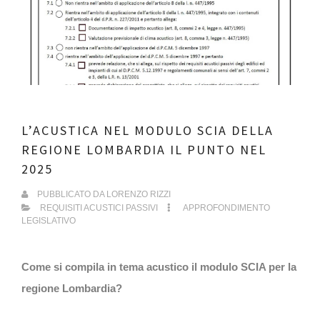
L’ACUSTICA NEL MODULO SCIA DELLA
REGIONE LOMBARDIA IL PUNTO NEL
2025
PUBBLICATO DA
LORENZO RIZZI
REQUISITI ACUSTICI PASSIVI
APPROFONDIMENTO
LEGISLATIVO
Come si compila in tema acustico il modulo SCIA per la
regione Lombardia?