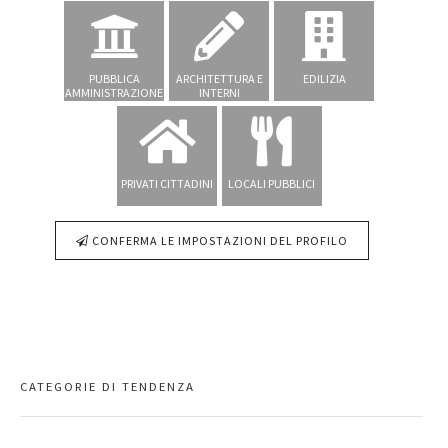
PUBBLICA
ARCHITETTURA E
EDILIZIA
AMMINISTRAZIONE
INTERNI
PRIVATI CITTADINI
LOCALI PUBBLICI
CONFERMA LE IMPOSTAZIONI DEL PROFILO
CATEGORIE DI TENDENZA