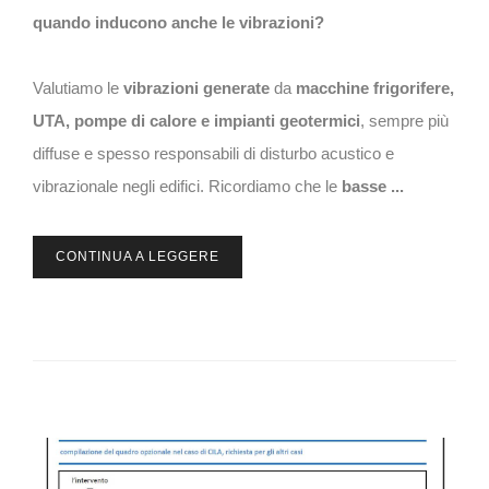
quando inducono anche le vibrazioni?
Valutiamo le
vibrazioni generate
da
macchine frigorifere,
UTA, pompe di calore e impianti geotermici
, sempre più
diffuse e spesso responsabili di disturbo acustico e
vibrazionale negli edifici. Ricordiamo che le
basse ...
CONTINUA A LEGGERE