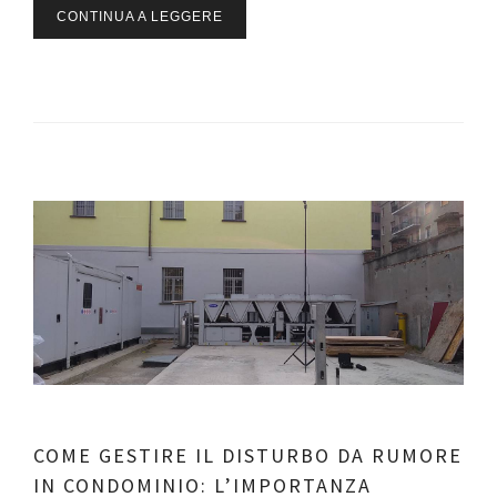
CONTINUA A LEGGERE
COME GESTIRE IL DISTURBO DA RUMORE
IN CONDOMINIO: L’IMPORTANZA