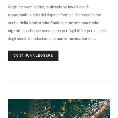
Negli interventi edilizi, la
direzione lavori
non
è
responsabile
solo del rispetto formale del progetto ma
anche
della
conformità finale alle norme acustiche
vigenti
, condizione necessaria per l’agibilità e per la tutela
degli utenti. Introduciamo il
quadro normativo di ...
CONTINUA A LEGGERE