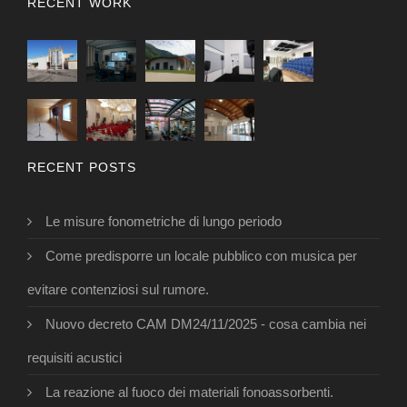
RECENT WORK
RECENT POSTS
Le misure fonometriche di lungo periodo
Come predisporre un locale pubblico con musica per
evitare contenziosi sul rumore.
Nuovo decreto CAM DM24/11/2025 - cosa cambia nei
requisiti acustici
La reazione al fuoco dei materiali fonoassorbenti.