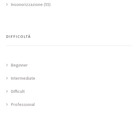
Insonorizzazione (55)
DIFFICOLTÀ
Beginner
Intermediate
Difficult
Professional