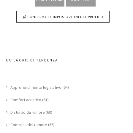
CONFERMA LE IMPOSTAZIONI DEL PROFILO
CATEGORIE DI TENDENZA
Approfondimento legislativo (64)
Comfort acustico (61)
Disturbo da rumore (60)
Controllo del rumore (56)