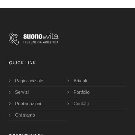
QUICK LINK
Pagina iniziale
Articoli
Servizi
Portfolio
Pubblicazioni
Contatti
Chi siamo