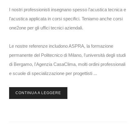
I nostri professionisti insegnano spesso l'acustica tecnica e
l'acustica applicata in corsi specifici. Teniamo anche corsi
one2one per gli uffici tecnici aziendali.
Le nostre referenze includono ASPRA, la formazione
permanente del Politecnico di Milano, l'università degli studi
di Bergamo, l'Agenzia CasaClima, molti ordini professionali
e scuole di specializzazione per progettisti ...
CONTINUA A LEGGERE