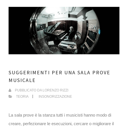
SUGGERIMENTI PER UNA SALA PROVE
MUSICALE
PUBBLICATO DA
LORENZO RIZZI
TEORIA
INSONORIZZAZIONE
La sala prove è la stanza tutti i musicisti hanno modo di
creare, perfezionare le esecuzioni, cercare o migliorare il