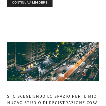
CONTINUA A LEGGERE
STO SCEGLIENDO LO SPAZIO PER IL MIO
NUOVO STUDIO DI REGISTRAZIONE COSA