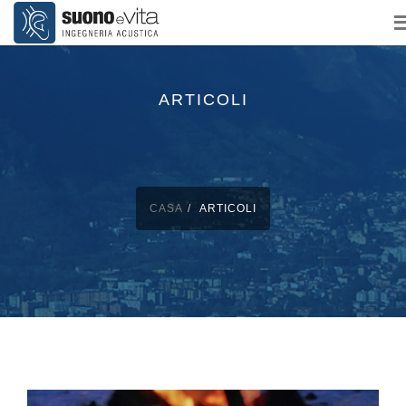
ARTICOLI
CASA
ARTICOLI