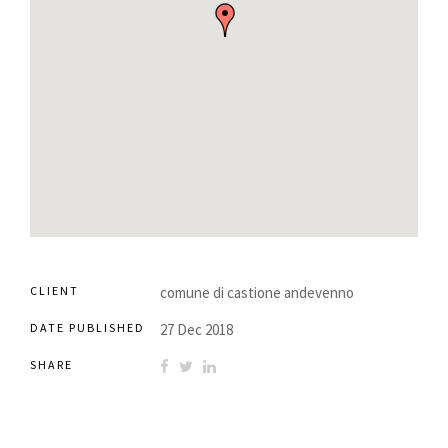
CLIENT
comune di castione andevenno
DATE PUBLISHED
27 Dec 2018
SHARE