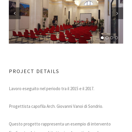
Previous
Next
PROJECT DETAILS
Lavoro eseguito nel periodo tra il 2015 e il 2017.
Progettista capofila Arch. Giovanni Vanoi di Sondrio.
Questo progetto rappresenta un esempio di intervento