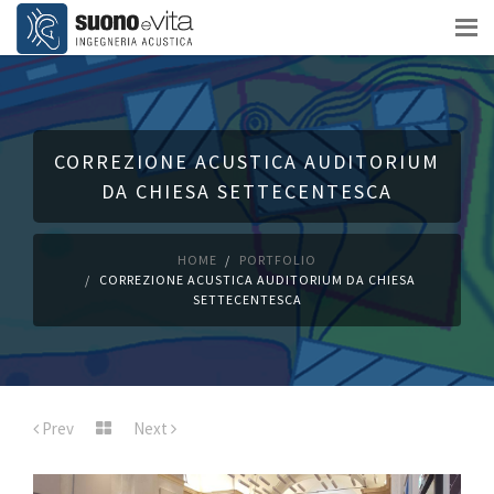
CORREZIONE ACUSTICA AUDITORIUM
DA CHIESA SETTECENTESCA
HOME
PORTFOLIO
CORREZIONE ACUSTICA AUDITORIUM DA CHIESA
SETTECENTESCA
Prev
Next