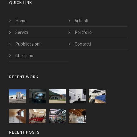
QUICK LINK
Home
Articoli
Servizi
Portfolio
Pubblicazioni
Contatti
Chi siamo
RECENT WORK
RECENT POSTS