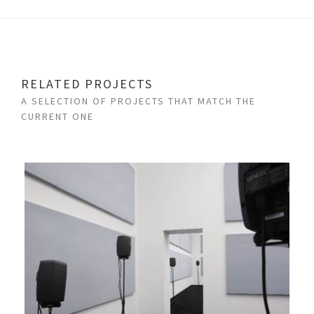
RELATED PROJECTS
A SELECTION OF PROJECTS THAT MATCH THE
CURRENT ONE