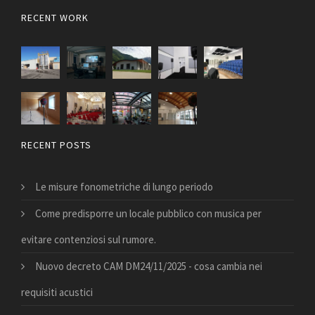
RECENT WORK
RECENT POSTS
Le misure fonometriche di lungo periodo
Come predisporre un locale pubblico con musica per
evitare contenziosi sul rumore.
Nuovo decreto CAM DM24/11/2025 - cosa cambia nei
requisiti acustici