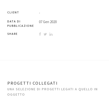
CLIENT
-
DATA DI
07 Gen 2020
PUBBLICAZIONE
SHARE
PROGETTI COLLEGATI
UNA SELEZIONE DI PROGETTI LEGATI A QUELLO IN
OGGETTO