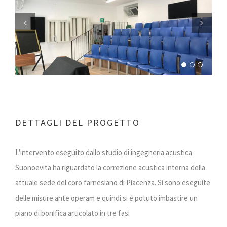
Previous
Next
DETTAGLI DEL PROGETTO
L'intervento eseguito dallo studio di ingegneria acustica
Suonoevita ha riguardato la correzione acustica interna della
attuale sede del coro farnesiano di Piacenza. Si sono eseguite
delle misure ante operam e quindi si è potuto imbastire un
piano di bonifica articolato in tre fasi