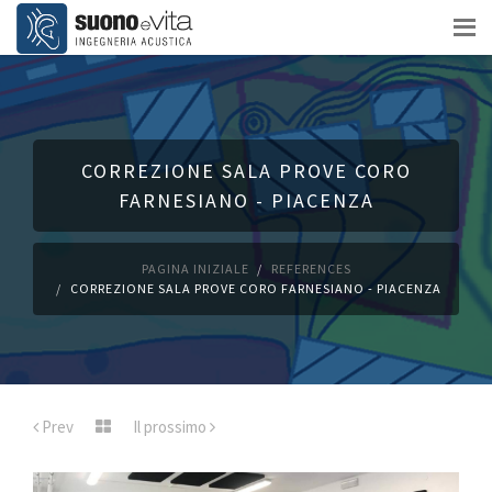
CORREZIONE SALA PROVE CORO
FARNESIANO - PIACENZA
PAGINA INIZIALE
REFERENCES
CORREZIONE SALA PROVE CORO FARNESIANO - PIACENZA
Prev
Il prossimo