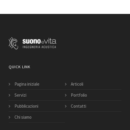
QUICK LINK
Pagina iniziale
Articoli
Servizi
Portfolio
Pubblicazioni
Contatti
Chi siamo