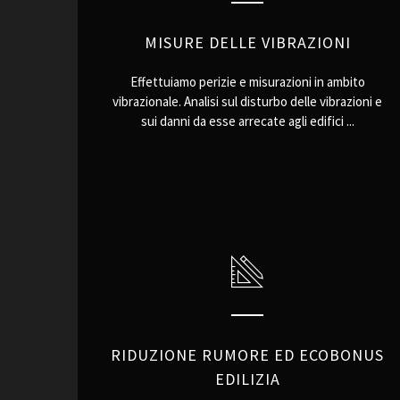
MISURE DELLE VIBRAZIONI
Effettuiamo perizie e misurazioni in ambito
vibrazionale. Analisi sul disturbo delle vibrazioni e
sui danni da esse arrecate agli edifici ...
RIDUZIONE RUMORE ED ECOBONUS
EDILIZIA