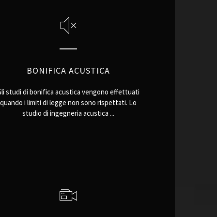
BONIFICA ACUSTICA
Gli studi di bonifica acustica vengono effettuati
quando i limiti di legge non sono rispettati. Lo
studio di ingegneria acustica ...