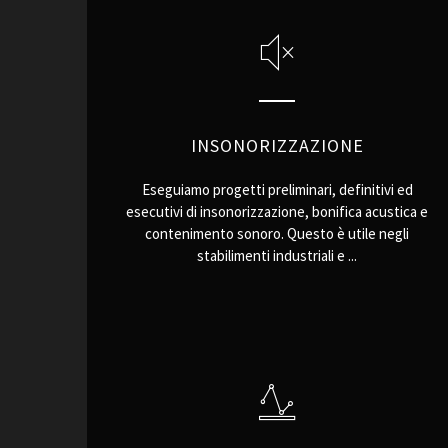
INSONORIZZAZIONE
Eseguiamo progetti preliminari, definitivi ed
esecutivi di insonorizzazione, bonifica acustica e
contenimento sonoro. Questo è utile negli
stabilimenti industriali e ...