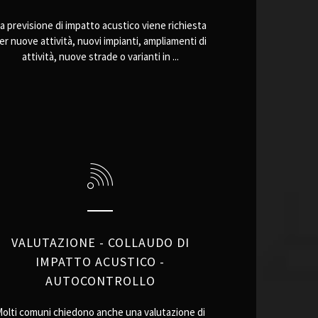
a previsione di impatto acustico viene richiesta
er nuove attività, nuovi impianti, ampliamenti di
attività, nuove strade o varianti in ...
VALUTAZIONE - COLLAUDO DI
IMPATTO ACUSTICO -
AUTOCONTROLLO
olti comuni chiedono anche una valutazione di