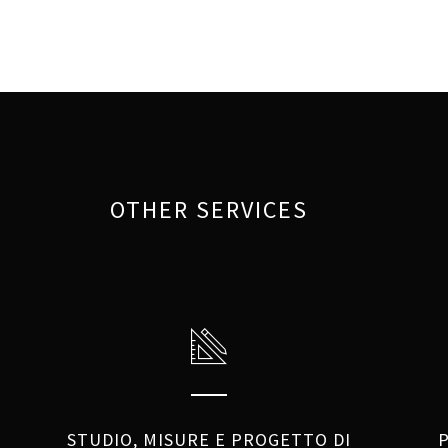
OTHER SERVICES
STUDIO, MISURE E PROGETTO DI