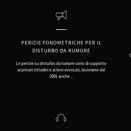
PERIZIE FONOMETRICHE PER IL
DISTURBO DA RUMORE
Le perizie su disturbo da rumore sono di supporto
ai privati cittadini e ai loro avvocati, lavoriamo dal
2001 anche ...