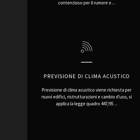
contenzioso per il rumore o ...
PREVISIONE DI CLIMA ACUSTICO
Previsione di clima acustico viene richiesta per
nuovi edifici, ristrutturazioni e cambio d'uso, si
applica la legge quadro 447/95 ...