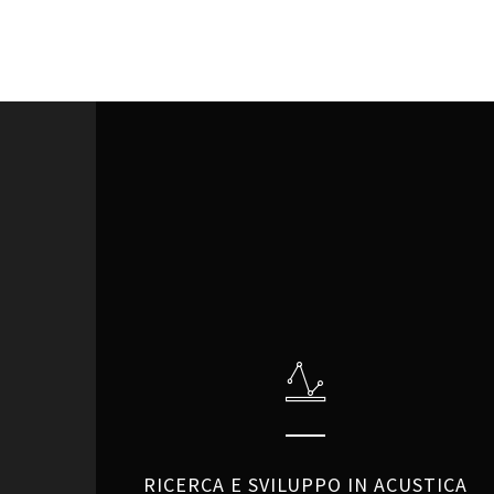
RICERCA E SVILUPPO IN ACUSTICA