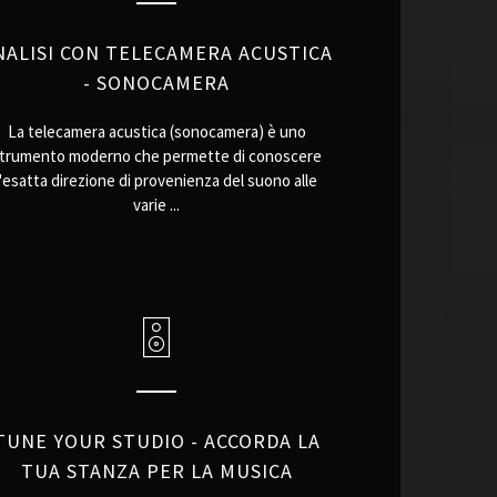
NALISI CON TELECAMERA ACUSTICA
- SONOCAMERA
La telecamera acustica (sonocamera) è uno
trumento moderno che permette di conoscere
l'esatta direzione di provenienza del suono alle
varie ...
TUNE YOUR STUDIO - ACCORDA LA
TUA STANZA PER LA MUSICA