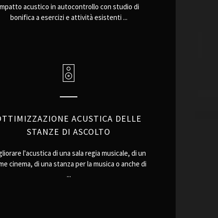
impatto acustico in autocontrollo con studio di
bonifica a esercizi e attività esistenti ...
OTTIMIZZAZIONE ACUSTICA DELLE
STANZE DI ASCOLTO
liorare l'acustica di una sala regia musicale, di un
e cinema, di una stanza per la musica o anche di
...