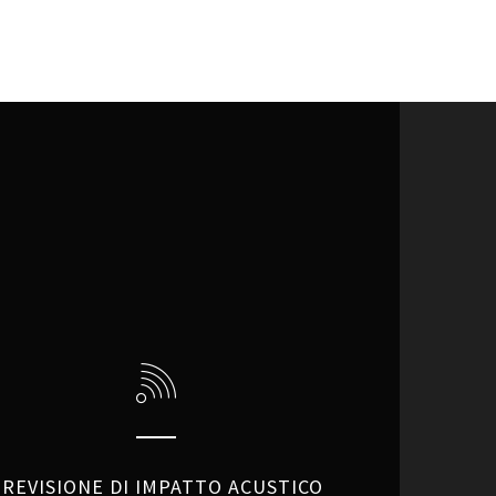
PREVISIONE DI IMPATTO ACUSTICO