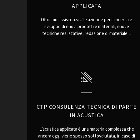
APPLICATA
Offriamo assistenza alle aziende per la ricerca e
sviluppo di nuovi prodotti e materiali, nuove
tecniche realizzative, redazione di materiale ...
CTP CONSULENZA TECNICA DI PARTE
IN ACUSTICA
L’acustica applicata è una materia complessa che
ancora oggi viene spesso sottovalutata, in caso di