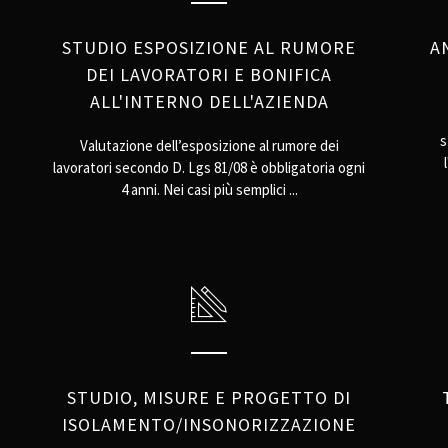
STUDIO ESPOSIZIONE AL RUMORE
A
DEI LAVORATORI E BONIFICA
ALL'INTERNO DELL'AZIENDA
s
Valutazione dell’esposizione al rumore dei
lavoratori secondo D. Lgs 81/08 è obbligatoria ogni
4 anni. Nei casi più semplici ...
STUDIO, MISURE E PROGETTO DI
ISOLAMENTO/INSONORIZZAZIONE