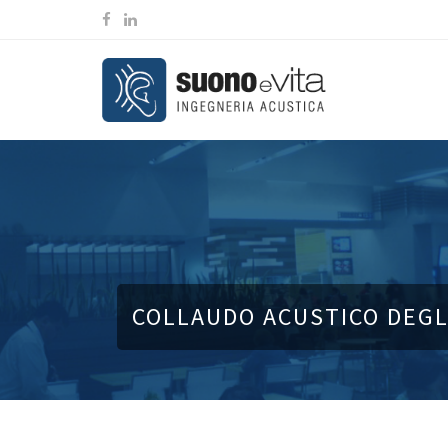
COLLAUDO ACUSTICO DEGLI