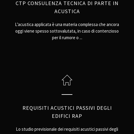
CTP CONSULENZA TECNICA DI PARTE IN
ACUSTICA
L’acustica applicata è una materia complessa che ancora
oggi viene spesso sottovalutata, in caso di contenzioso
per il rumore o ...
REQUISITI ACUSTICI PASSIVI DEGLI
EDIFICI RAP
Lo studio previsionale dei requisiti acustici passivi degli