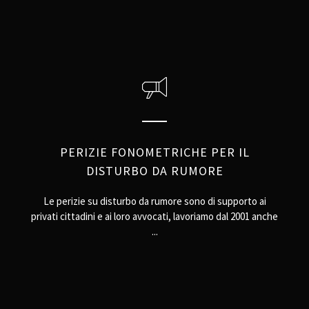
PERIZIE FONOMETRICHE PER IL
DISTURBO DA RUMORE
Le perizie su disturbo da rumore sono di supporto ai
privati cittadini e ai loro avvocati, lavoriamo dal 2001 anche
...