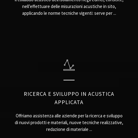
nell’effettuare delle misurazioni acustiche in sito,
applicando le norme tecniche vigenti: serve per ...
RICERCA E SVILUPPO IN ACUSTICA
APPLICATA
Offriamo assistenza alle aziende per la ricerca e sviluppo
di nuovi prodotti e materiali, nuove tecniche realizzative,
redazione di materiale ...