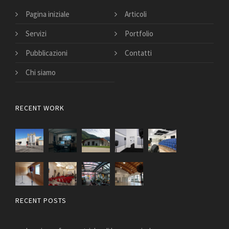
Pagina iniziale
Articoli
Servizi
Portfolio
Pubblicazioni
Contatti
Chi siamo
RECENT WORK
RECENT POSTS