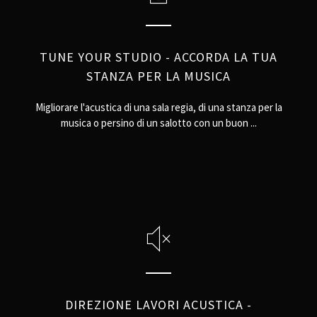
TUNE YOUR STUDIO - ACCORDA LA TUA
STANZA PER LA MUSICA
Migliorare l'acustica di una sala regia, di una stanza per la
musica o persino di un salotto con un buon ...
DIREZIONE LAVORI ACUSTICA -