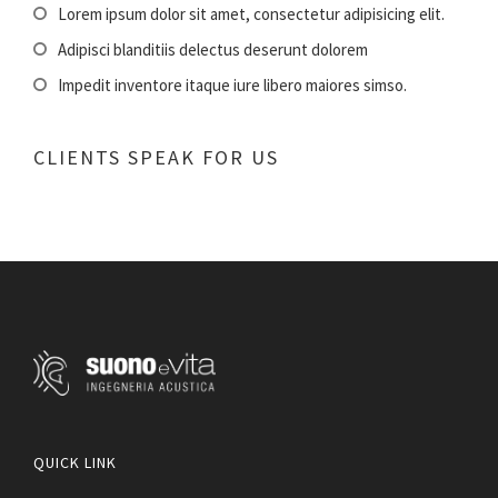
Lorem ipsum dolor sit amet, consectetur adipisicing elit.
Adipisci blanditiis delectus deserunt dolorem
Impedit inventore itaque iure libero maiores simso.
CLIENTS SPEAK FOR US
QUICK LINK