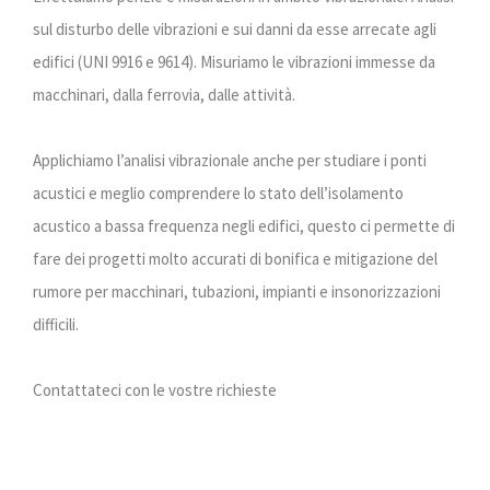
sul disturbo delle vibrazioni e sui danni da esse arrecate agli
edifici (UNI 9916 e 9614). Misuriamo le vibrazioni immesse da
macchinari, dalla ferrovia, dalle attività.
Applichiamo l’analisi vibrazionale anche per studiare i ponti
acustici e meglio comprendere lo stato dell’isolamento
acustico a bassa frequenza negli edifici, questo ci permette di
fare dei progetti molto accurati di bonifica e mitigazione del
rumore per macchinari, tubazioni, impianti e insonorizzazioni
difficili.
Contattateci con le vostre richieste