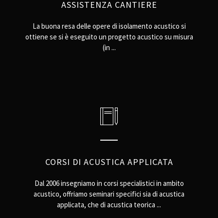
ASSISTENZA CANTIERE
La buona resa delle opere di isolamento acustico si
ottiene se si è eseguito un progetto acustico su misura
(in ...
CORSI DI ACUSTICA APPLICATA
Dal 2006 insegniamo in corsi specialistici in ambito
acustico, offriamo seminari specifici sia di acustica
applicata, che di acustica teorica ...