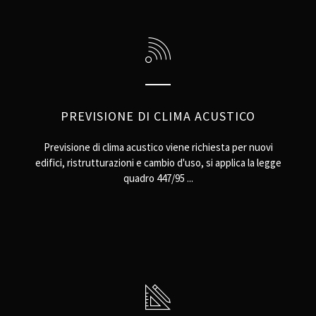
PREVISIONE DI CLIMA ACUSTICO
Previsione di clima acustico viene richiesta per nuovi
edifici, ristrutturazioni e cambio d'uso, si applica la legge
quadro 447/95 ...