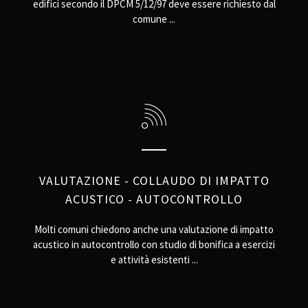
edifici secondo il DPCM 5/12/97 deve essere richiesto dal
comune ...
VALUTAZIONE - COLLAUDO DI IMPATTO
ACUSTICO - AUTOCONTROLLO
Molti comuni chiedono anche una valutazione di impatto
acustico in autocontrollo con studio di bonifica a esercizi
e attività esistenti ...