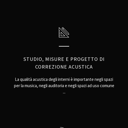
STUDIO, MISURE E PROGETTO DI
CORREZIONE ACUSTICA
La qualità acustica degli interni è importante negli spazi
per la musica, negli auditoria e negli spazi ad uso comune
...