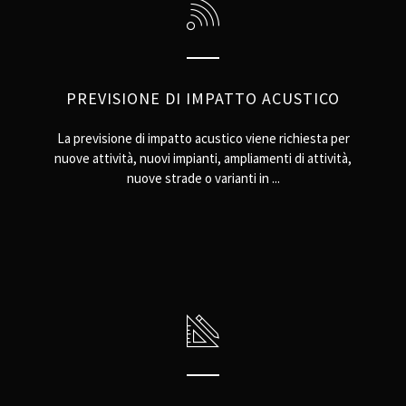
PREVISIONE DI IMPATTO ACUSTICO
La previsione di impatto acustico viene richiesta per
nuove attività, nuovi impianti, ampliamenti di attività,
nuove strade o varianti in ...