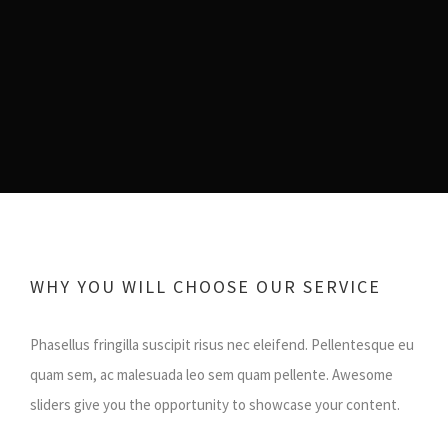
WHY YOU WILL CHOOSE OUR SERVICE
Phasellus fringilla suscipit risus nec eleifend. Pellentesque eu
quam sem, ac malesuada leo sem quam pellente. Awesome
sliders give you the opportunity to showcase your content.