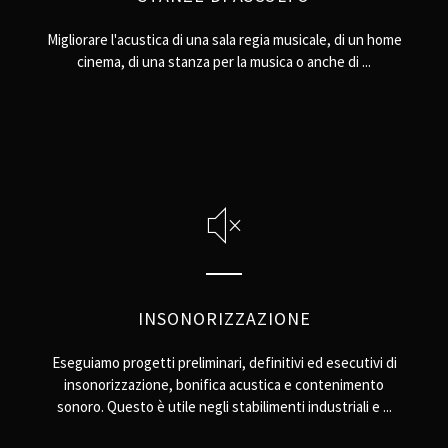
Migliorare l'acustica di una sala regia musicale, di un home
cinema, di una stanza per la musica o anche di ...
INSONORIZZAZIONE
Eseguiamo progetti preliminari, definitivi ed esecutivi di
insonorizzazione, bonifica acustica e contenimento
sonoro. Questo è utile negli stabilimenti industriali e ...