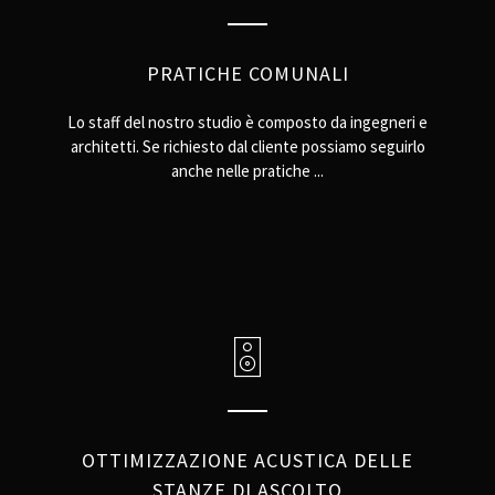
PRATICHE COMUNALI
Lo staff del nostro studio è composto da ingegneri e
architetti. Se richiesto dal cliente possiamo seguirlo
anche nelle pratiche ...
OTTIMIZZAZIONE ACUSTICA DELLE
STANZE DI ASCOLTO