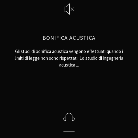
BONIFICA ACUSTICA
Gli studi di bonifica acustica vengono effettuati quando i
limiti di legge non sono rispettati. Lo studio di ingegneria
acustica ...