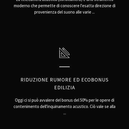
moderno che permette di conoscere l'esatta direzione di
provenienza del suono alle varie ...
RIDUZIONE RUMORE ED ECOBONUS
EDILIZIA
Oggi ci si può avvalere del bonus del 50% per le opere di
contenimento dell'inquinamento acustico. Ciò vale se alla
...