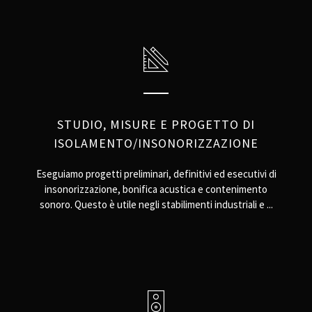
STUDIO, MISURE E PROGETTO DI
ISOLAMENTO/INSONORIZZAZIONE
Eseguiamo progetti preliminari, definitivi ed esecutivi di
insonorizzazione, bonifica acustica e contenimento
sonoro. Questo è utile negli stabilimenti industriali e ...