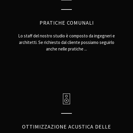
PRATICHE COMUNALI
Lo staff del nostro studio è composto da ingegneri e
architetti. Se richiesto dal cliente possiamo seguirlo
anche nelle pratiche ...
OTTIMIZZAZIONE ACUSTICA DELLE