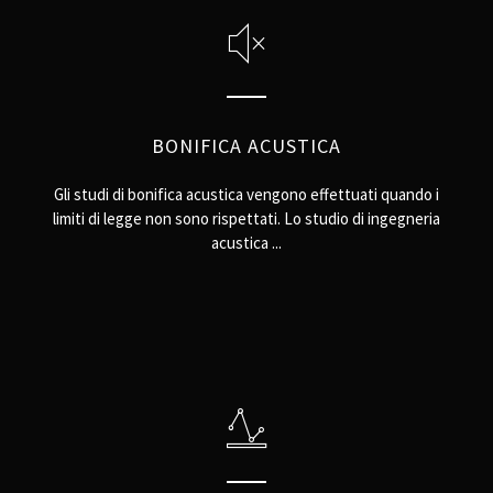
BONIFICA ACUSTICA
Gli studi di bonifica acustica vengono effettuati quando i
limiti di legge non sono rispettati. Lo studio di ingegneria
acustica ...