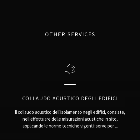
OTHER SERVICES
COLLAUDO ACUSTICO DEGLI EDIFICI
Il collaudo acustico dell'isolamento negli edifici, consiste,
nell’effettuare delle misurazioni acustiche in sito,
applicando le norme tecniche vigenti: serve per ...