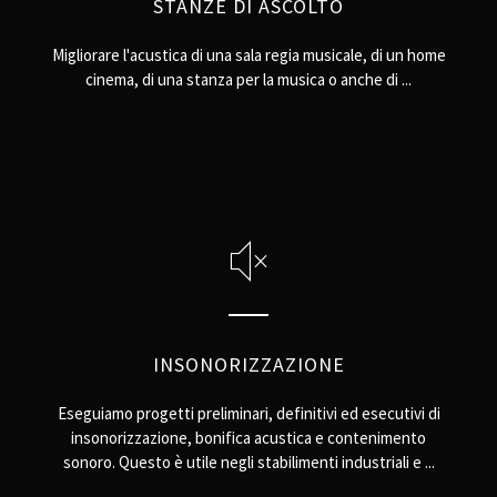
STANZE DI ASCOLTO
Migliorare l'acustica di una sala regia musicale, di un home
cinema, di una stanza per la musica o anche di ...
INSONORIZZAZIONE
Eseguiamo progetti preliminari, definitivi ed esecutivi di
insonorizzazione, bonifica acustica e contenimento
sonoro. Questo è utile negli stabilimenti industriali e ...