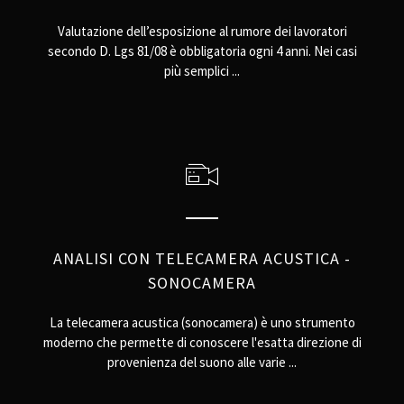
Valutazione dell’esposizione al rumore dei lavoratori
secondo D. Lgs 81/08 è obbligatoria ogni 4 anni. Nei casi
più semplici ...
ANALISI CON TELECAMERA ACUSTICA -
SONOCAMERA
La telecamera acustica (sonocamera) è uno strumento
moderno che permette di conoscere l'esatta direzione di
provenienza del suono alle varie ...