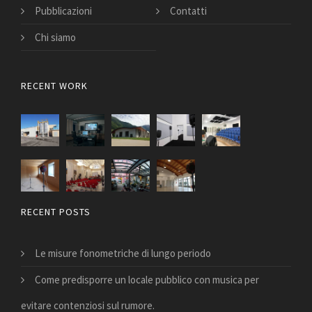
Pubblicazioni
Contatti
Chi siamo
RECENT WORK
RECENT POSTS
Le misure fonometriche di lungo periodo
Come predisporre un locale pubblico con musica per
evitare contenziosi sul rumore.