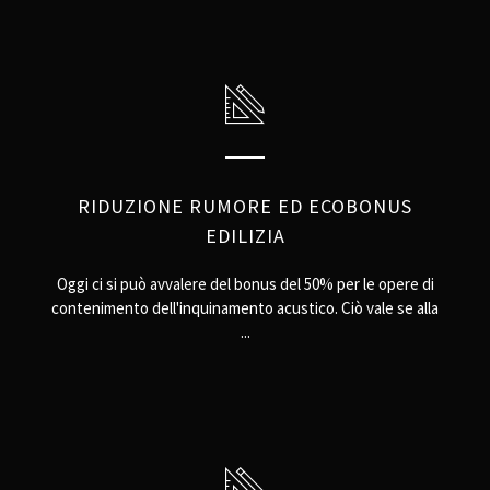
RIDUZIONE RUMORE ED ECOBONUS
EDILIZIA
Oggi ci si può avvalere del bonus del 50% per le opere di
contenimento dell'inquinamento acustico. Ciò vale se alla
...