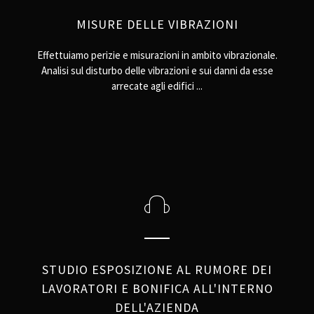
MISURE DELLE VIBRAZIONI
Effettuiamo perizie e misurazioni in ambito vibrazionale.
Analisi sul disturbo delle vibrazioni e sui danni da esse
arrecate agli edifici ...
STUDIO ESPOSIZIONE AL RUMORE DEI
LAVORATORI E BONIFICA ALL'INTERNO
DELL'AZIENDA