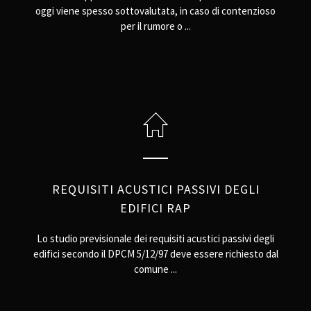
oggi viene spesso sottovalutata, in caso di contenzioso
per il rumore o ...
REQUISITI ACUSTICI PASSIVI DEGLI
EDIFICI RAP
Lo studio previsionale dei requisiti acustici passivi degli
edifici secondo il DPCM 5/12/97 deve essere richiesto dal
comune ...