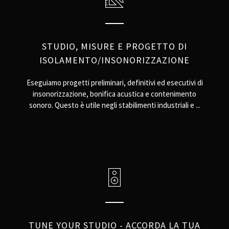
STUDIO, MISURE E PROGETTO DI
ISOLAMENTO/INSONORIZZAZIONE
Eseguiamo progetti preliminari, definitivi ed esecutivi di
insonorizzazione, bonifica acustica e contenimento
sonoro. Questo è utile negli stabilimenti industriali e ...
TUNE YOUR STUDIO - ACCORDA LA TUA