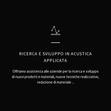
RICERCA E SVILUPPO IN ACUSTICA
APPLICATA
Offriamo assistenza alle aziende per la ricerca e sviluppo
di nuovi prodotti e materiali, nuove tecniche realizzative,
redazione di materiale ...