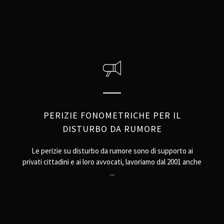
PERIZIE FONOMETRICHE PER IL
DISTURBO DA RUMORE
Le perizie su disturbo da rumore sono di supporto ai
privati cittadini e ai loro avvocati, lavoriamo dal 2001 anche
...