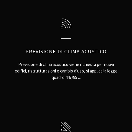
PREVISIONE DI CLIMA ACUSTICO
Previsione di clima acustico viene richiesta per nuovi
edifici, ristrutturazioni e cambio d'uso, si applica la legge
quadro 447/95 ...