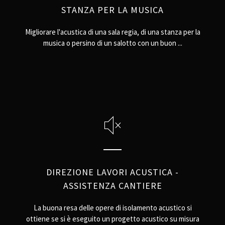
STANZA PER LA MUSICA
Migliorare l'acustica di una sala regia, di una stanza per la
musica o persino di un salotto con un buon ...
DIREZIONE LAVORI ACUSTICA -
ASSISTENZA CANTIERE
La buona resa delle opere di isolamento acustico si
ottiene se si è eseguito un progetto acustico su misura