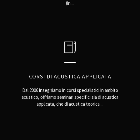
(in ...
CORSI DI ACUSTICA APPLICATA
Dal 2006 insegniamo in corsi specialistici in ambito
acustico, offriamo seminari specifici sia di acustica
applicata, che di acustica teorica ...