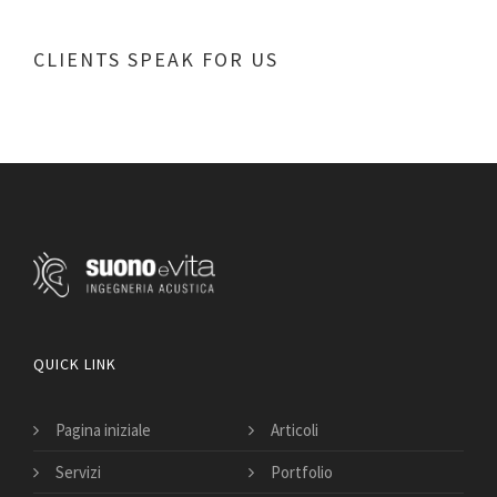
CLIENTS SPEAK FOR US
QUICK LINK
Pagina iniziale
Articoli
Servizi
Portfolio