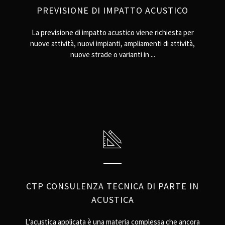
PREVISIONE DI IMPATTO ACUSTICO
La previsione di impatto acustico viene richiesta per
nuove attività, nuovi impianti, ampliamenti di attività,
nuove strade o varianti in ...
CTP CONSULENZA TECNICA DI PARTE IN
ACUSTICA
L’acustica applicata è una materia complessa che ancora