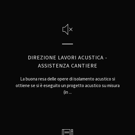
DIREZIONE LAVORI ACUSTICA -
ASSISTENZA CANTIERE
La buona resa delle opere di isolamento acustico si
ottiene se si è eseguito un progetto acustico su misura
(in ...