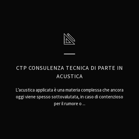
CTP CONSULENZA TECNICA DI PARTE IN
ACUSTICA
L’acustica applicata è una materia complessa che ancora
oggi viene spesso sottovalutata, in caso di contenzioso
per il rumore o ...