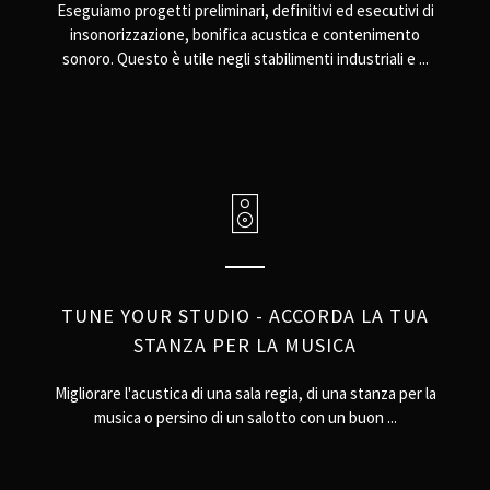
Eseguiamo progetti preliminari, definitivi ed esecutivi di
insonorizzazione, bonifica acustica e contenimento
sonoro. Questo è utile negli stabilimenti industriali e ...
TUNE YOUR STUDIO - ACCORDA LA TUA
STANZA PER LA MUSICA
Migliorare l'acustica di una sala regia, di una stanza per la
musica o persino di un salotto con un buon ...