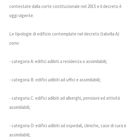
contestate dalla corte costituzionale nel 2015 e il decreto è
oggi vigente.
Le tipologie di edificio contemplate nel decreto (tabella A)
sono:
- categoria A: edifici adibiti a residenza o assimilabili;
- categoria B: edifici adibiti ad uffici e assimilabili;
- categoria C: edifici adibiti ad alberghi, pensioni ed attività
assimilabili;
- categoria D: edifici adibiti ad ospedali, cliniche, case di cura e
assimilabili;