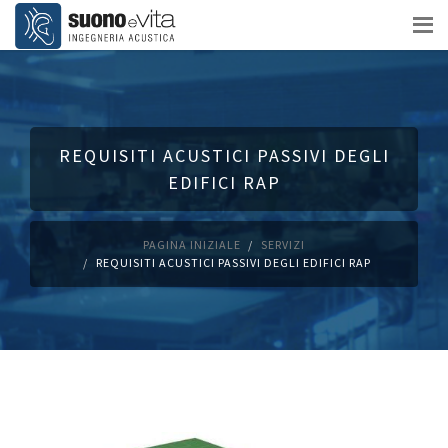
REQUISITI ACUSTICI PASSIVI DEGLI
EDIFICI RAP
PAGINA INIZIALE
SERVIZI
REQUISITI ACUSTICI PASSIVI DEGLI EDIFICI RAP