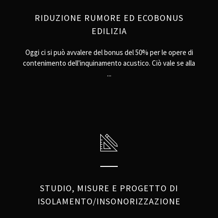
RIDUZIONE RUMORE ED ECOBONUS
EDILIZIA
Oggi ci si può avvalere del bonus del 50% per le opere di
contenimento dell'inquinamento acustico. Ciò vale se alla
...
STUDIO, MISURE E PROGETTO DI
ISOLAMENTO/INSONORIZZAZIONE