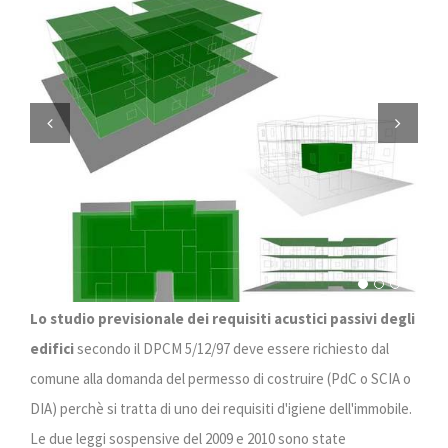
Previous
Next
Lo studio previsionale dei requisiti acustici passivi degli
edifici
secondo il DPCM 5/12/97 deve essere richiesto dal
comune alla domanda del permesso di costruire (PdC o SCIA o
DIA) perchè si tratta di uno dei requisiti d'igiene dell'immobile.
Le due leggi sospensive del 2009 e 2010 sono state