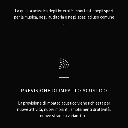
La qualità acustica degli interni è importante negli spazi
per la musica, negli auditoria e negli spazi ad uso comune
...
PREVISIONE DI IMPATTO ACUSTICO
La previsione di impatto acustico viene richiesta per
nuove attività, nuovi impianti, ampliamenti di attività,
nuove strade o varianti in ...