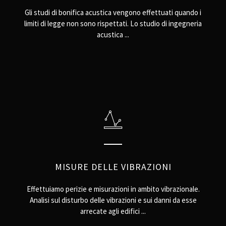
Gli studi di bonifica acustica vengono effettuati quando i
limiti di legge non sono rispettati. Lo studio di ingegneria
acustica ...
MISURE DELLE VIBRAZIONI
Effettuiamo perizie e misurazioni in ambito vibrazionale.
Analisi sul disturbo delle vibrazioni e sui danni da esse
arrecate agli edifici ...