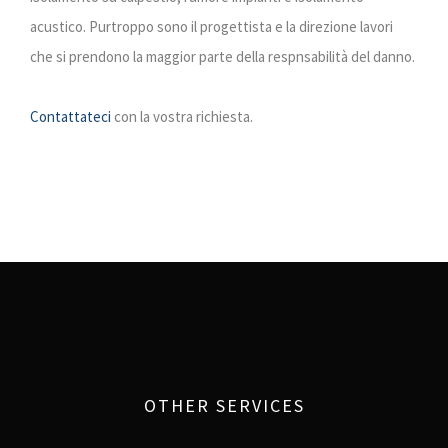
acustico. Purtroppo sono il progettista e la direzione lavori
che si prendono la maggior parte della respnsabilità del danno.
Contattateci
con la vostra richiesta.
OTHER SERVICES