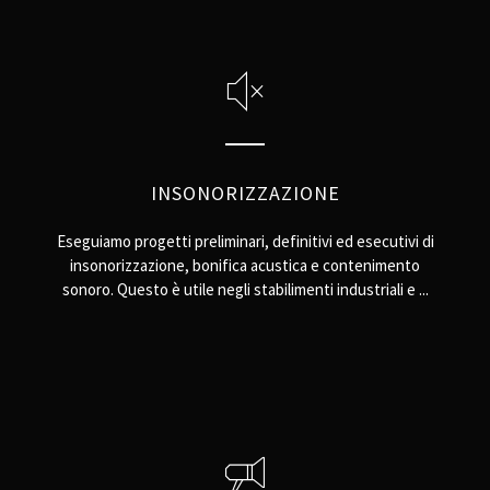
INSONORIZZAZIONE
Eseguiamo progetti preliminari, definitivi ed esecutivi di
insonorizzazione, bonifica acustica e contenimento
sonoro. Questo è utile negli stabilimenti industriali e ...