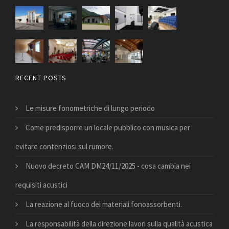
RECENT POSTS
Le misure fonometriche di lungo periodo
Come predisporre un locale pubblico con musica per
evitare contenziosi sul rumore.
Nuovo decreto CAM DM24/11/2025 - cosa cambia nei
requisiti acustici
La reazione al fuoco dei materiali fonoassorbenti.
La responsabilità della direzione lavori sulla qualità acustica