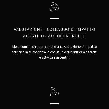
VALUTAZIONE - COLLAUDO DI IMPATTO
ACUSTICO - AUTOCONTROLLO
Molti comuni chiedono anche una valutazione di impatto
acustico in autocontrollo con studio di bonifica a esercizi
e attività esistenti ...