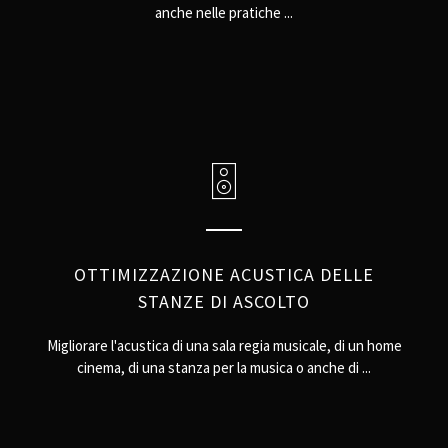
anche nelle pratiche ...
OTTIMIZZAZIONE ACUSTICA DELLE
STANZE DI ASCOLTO
Migliorare l'acustica di una sala regia musicale, di un home
cinema, di una stanza per la musica o anche di ...