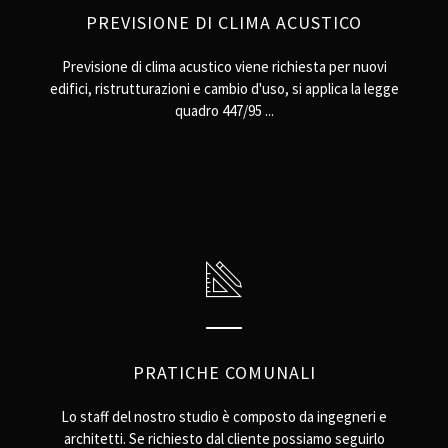
PREVISIONE DI CLIMA ACUSTICO
Previsione di clima acustico viene richiesta per nuovi
edifici, ristrutturazioni e cambio d'uso, si applica la legge
quadro 447/95 ...
PRATICHE COMUNALI
Lo staff del nostro studio è composto da ingegneri e
architetti. Se richiesto dal cliente possiamo seguirlo