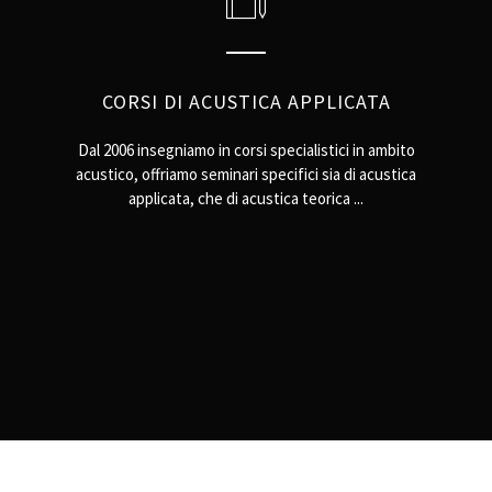
CORSI DI ACUSTICA APPLICATA
Dal 2006 insegniamo in corsi specialistici in ambito
acustico, offriamo seminari specifici sia di acustica
applicata, che di acustica teorica ...