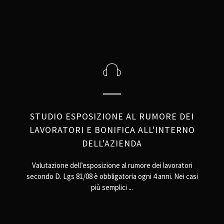
STUDIO ESPOSIZIONE AL RUMORE DEI
LAVORATORI E BONIFICA ALL'INTERNO
DELL'AZIENDA
Valutazione dell’esposizione al rumore dei lavoratori
secondo D. Lgs 81/08 è obbligatoria ogni 4 anni. Nei casi
più semplici ...