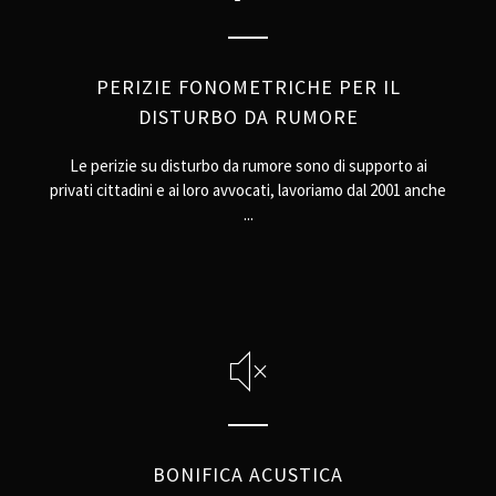
PERIZIE FONOMETRICHE PER IL
DISTURBO DA RUMORE
Le perizie su disturbo da rumore sono di supporto ai
privati cittadini e ai loro avvocati, lavoriamo dal 2001 anche
...
BONIFICA ACUSTICA