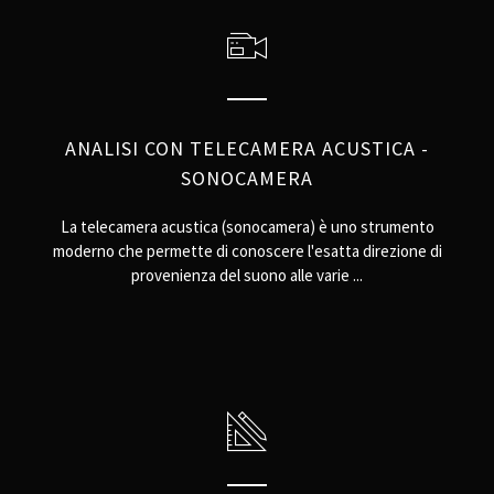
ANALISI CON TELECAMERA ACUSTICA -
SONOCAMERA
La telecamera acustica (sonocamera) è uno strumento
moderno che permette di conoscere l'esatta direzione di
provenienza del suono alle varie ...