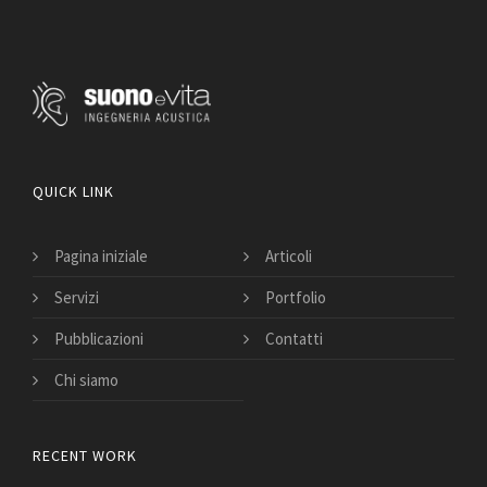
QUICK LINK
Pagina iniziale
Articoli
Servizi
Portfolio
Pubblicazioni
Contatti
Chi siamo
RECENT WORK