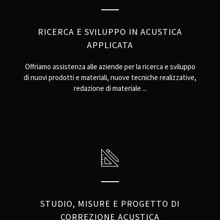
RICERCA E SVILUPPO IN ACUSTICA
APPLICATA
Offriamo assistenza alle aziende per la ricerca e sviluppo
di nuovi prodotti e materiali, nuove tecniche realizzative,
redazione di materiale ...
STUDIO, MISURE E PROGETTO DI
CORREZIONE ACUSTICA