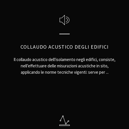
COLLAUDO ACUSTICO DEGLI EDIFICI
Il collaudo acustico dell'isolamento negli edifici, consiste,
nell’effettuare delle misurazioni acustiche in sito,
applicando le norme tecniche vigenti: serve per ...