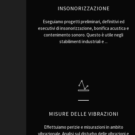
INSONORIZZAZIONE
Eseguiamo progetti preliminari, definitivi ed
esecutivi di insonorizzazione, bonifica acustica e
contenimento sonoro. Questo è utile negli
stabilimenti industriali e ...
MISURE DELLE VIBRAZIONI
Effettuiamo perizie e misurazioni in ambito
vibrazionale. Analisi sul disturbo delle vibrazioni e