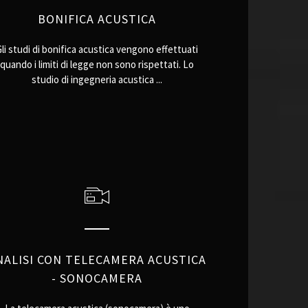
BONIFICA ACUSTICA
Gli studi di bonifica acustica vengono effettuati
quando i limiti di legge non sono rispettati. Lo
studio di ingegneria acustica ...
NALISI CON TELECAMERA ACUSTICA
- SONOCAMERA