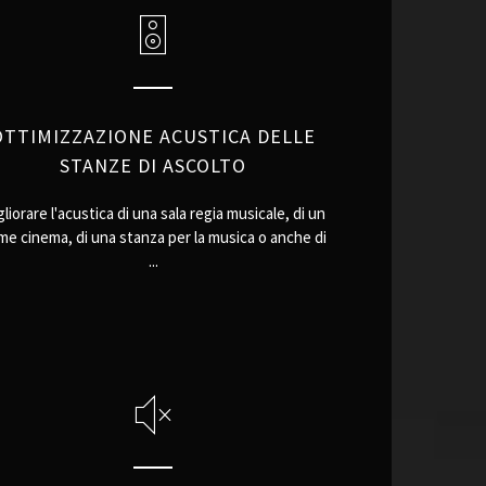
OTTIMIZZAZIONE ACUSTICA DELLE
STANZE DI ASCOLTO
liorare l'acustica di una sala regia musicale, di un
e cinema, di una stanza per la musica o anche di
...