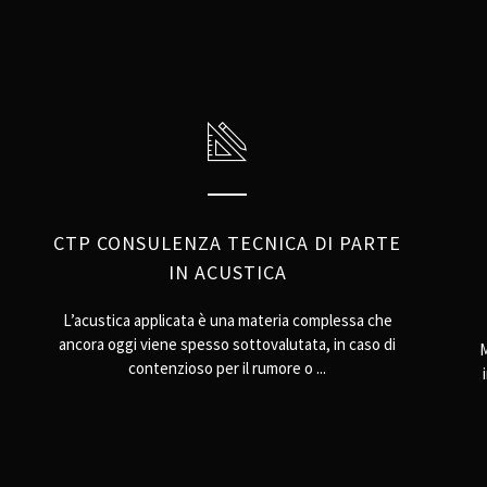
CTP CONSULENZA TECNICA DI PARTE
IN ACUSTICA
L’acustica applicata è una materia complessa che
ancora oggi viene spesso sottovalutata, in caso di
M
contenzioso per il rumore o ...