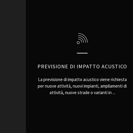
PREVISIONE DI IMPATTO ACUSTICO
La previsione di impatto acustico viene richiesta
per nuove attività, nuovi impianti, ampliamenti di
attività, nuove strade o varianti in ...