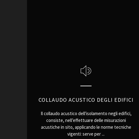
COLLAUDO ACUSTICO DEGLI EDIFICI
Il collaudo acustico dell'isolamento negli edifici,
consiste, nell’effettuare delle misurazioni
acustiche in sito, applicando le norme tecniche
vigenti: serve per ...