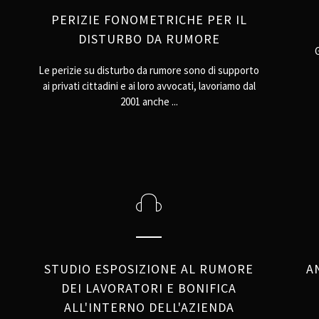
PERIZIE FONOMETRICHE PER IL
DISTURBO DA RUMORE
Le perizie su disturbo da rumore sono di supporto
ai privati cittadini e ai loro avvocati, lavoriamo dal
2001 anche ...
STUDIO ESPOSIZIONE AL RUMORE
A
DEI LAVORATORI E BONIFICA
ALL'INTERNO DELL'AZIENDA