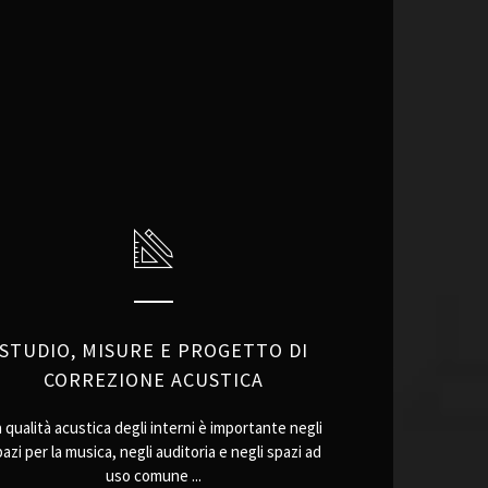
STUDIO, MISURE E PROGETTO DI
CORREZIONE ACUSTICA
 qualità acustica degli interni è importante negli
azi per la musica, negli auditoria e negli spazi ad
uso comune ...