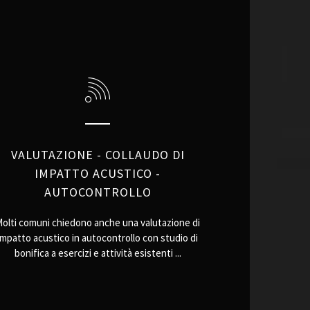
VALUTAZIONE - COLLAUDO DI
IMPATTO ACUSTICO -
AUTOCONTROLLO
olti comuni chiedono anche una valutazione di
impatto acustico in autocontrollo con studio di
bonifica a esercizi e attività esistenti ...