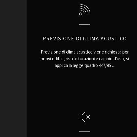
PREVISIONE DI CLIMA ACUSTICO
Previsione di clima acustico viene richiesta per
nuovi edifici, ristrutturazioni e cambio d'uso, si
applica la legge quadro 447/95 ...