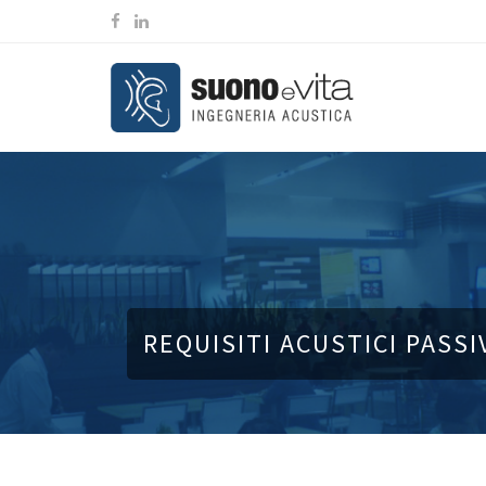
REQUISITI ACUSTICI PASSIV