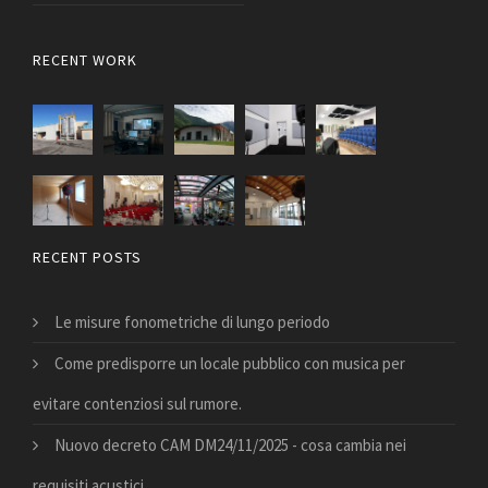
RECENT WORK
RECENT POSTS
Le misure fonometriche di lungo periodo
Come predisporre un locale pubblico con musica per
evitare contenziosi sul rumore.
Nuovo decreto CAM DM24/11/2025 - cosa cambia nei
requisiti acustici