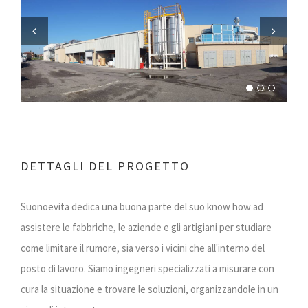
Previous
Next
DETTAGLI DEL PROGETTO
Suonoevita dedica una buona parte del suo know how ad
assistere le fabbriche, le aziende e gli artigiani per studiare
come limitare il rumore, sia verso i vicini che all'interno del
posto di lavoro. Siamo ingegneri specializzati a misurare con
cura la situazione e trovare le soluzioni, organizzandole in un