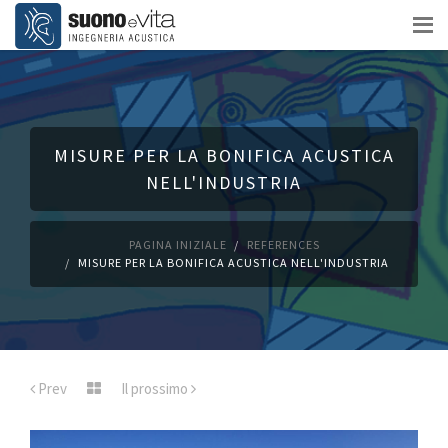
MISURE PER LA BONIFICA ACUSTICA
NELL'INDUSTRIA
PAGINA INIZIALE
REFERENCES
MISURE PER LA BONIFICA ACUSTICA NELL'INDUSTRIA
Prev
Il prossimo