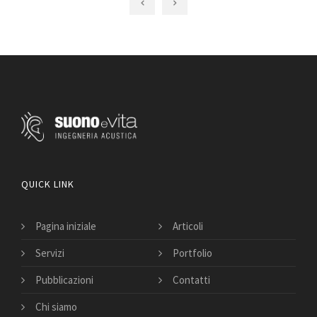
QUICK LINK
Pagina iniziale
Articoli
Servizi
Portfolio
Pubblicazioni
Contatti
Chi siamo