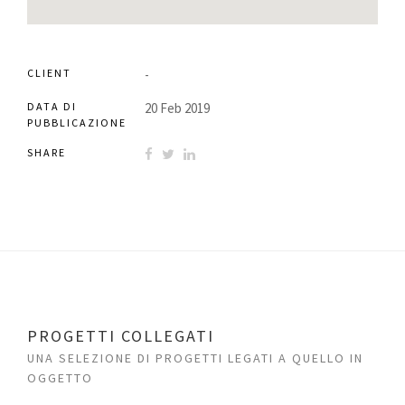
CLIENT
-
DATA DI
20 Feb 2019
PUBBLICAZIONE
SHARE
PROGETTI COLLEGATI
UNA SELEZIONE DI PROGETTI LEGATI A QUELLO IN
OGGETTO