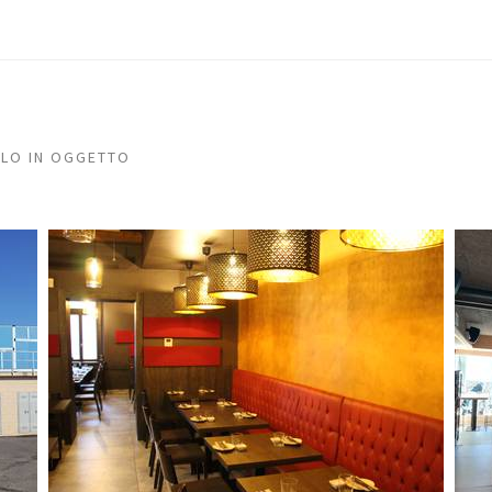
LLO IN OGGETTO