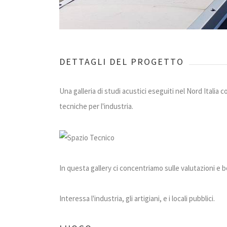
DETTAGLI DEL PROGETTO
Una galleria di studi acustici eseguiti nel Nord Italia 
tecniche per l'industria.
In questa gallery ci concentriamo sulle valutazioni e 
Interessa l'industria, gli artigiani, e i locali pubblici.