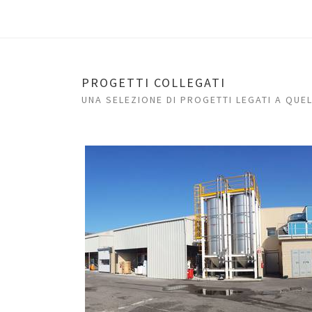
PROGETTI COLLEGATI
UNA SELEZIONE DI PROGETTI LEGATI A QUE