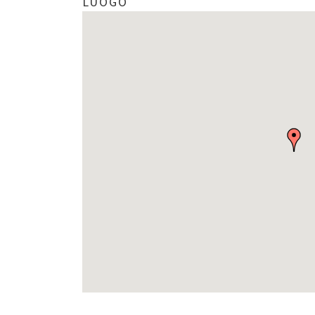
LUOGO