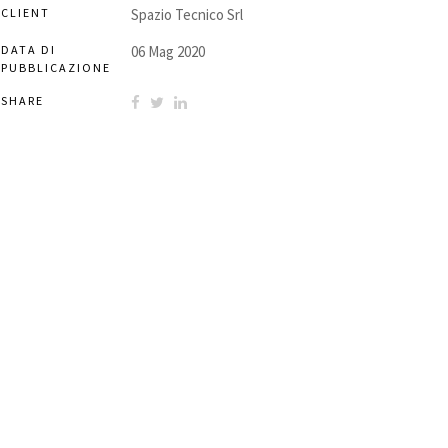
CLIENT
Spazio Tecnico Srl
DATA DI
06 Mag 2020
PUBBLICAZIONE
SHARE