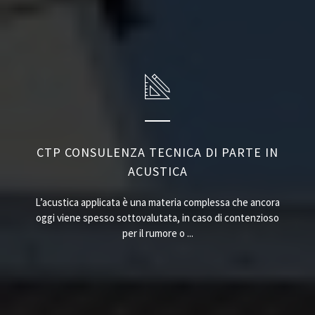
CTP CONSULENZA TECNICA DI PARTE IN
ACUSTICA
L’acustica applicata è una materia complessa che ancora
oggi viene spesso sottovalutata, in caso di contenzioso
per il rumore o ...