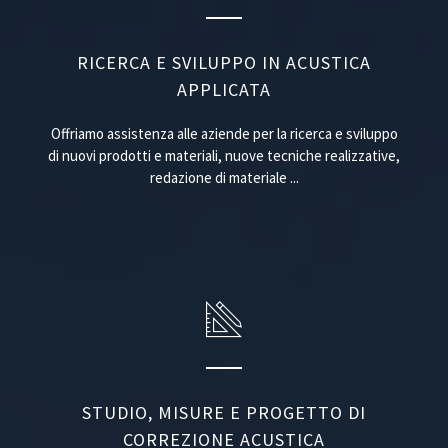
RICERCA E SVILUPPO IN ACUSTICA
APPLICATA
Offriamo assistenza alle aziende per la ricerca e sviluppo
di nuovi prodotti e materiali, nuove tecniche realizzative,
redazione di materiale ...
STUDIO, MISURE E PROGETTO DI
CORREZIONE ACUSTICA