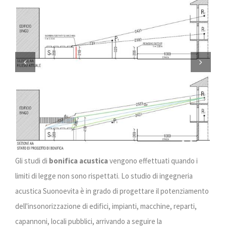
Previous
Next
Gli studi di
bonifica acustica
vengono effettuati quando i
limiti di legge non sono rispettati. Lo studio di ingegneria
acustica Suonoevita è in grado di progettare il potenziamento
dell'insonorizzazione di edifici, impianti, macchine, reparti,
capannoni, locali pubblici, arrivando a seguire la