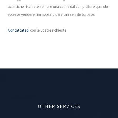
acustiche rischiate sempre una causa dal compratore quando
voleste vendere l'immobile o dai vicini se li disturbate.
Contattateci
con le vostre richieste.
OTHER SERVICES