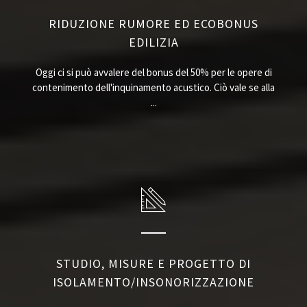
RIDUZIONE RUMORE ED ECOBONUS
EDILIZIA
Oggi ci si può avvalere del bonus del 50% per le opere di
contenimento dell'inquinamento acustico. Ciò vale se alla
...
STUDIO, MISURE E PROGETTO DI
ISOLAMENTO/INSONORIZZAZIONE