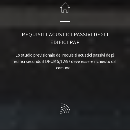
REQUISITI ACUSTICI PASSIVI DEGLI
EDIFICI RAP
Lo studio previsionale dei requisiti acustici passivi degli
edifici secondo il DPCM 5/12/97 deve essere richiesto dal
comune ...