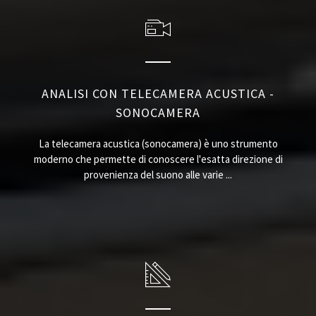
ANALISI CON TELECAMERA ACUSTICA -
SONOCAMERA
La telecamera acustica (sonocamera) è uno strumento
moderno che permette di conoscere l'esatta direzione di
provenienza del suono alle varie ...