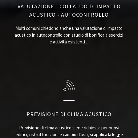
VALUTAZIONE - COLLAUDO DI IMPATTO
ACUSTICO - AUTOCONTROLLO
Molti comuni chiedono anche una valutazione di impatto
acustico in autocontrollo con studio di bonifica a esercizi
e attività esistenti ...
PREVISIONE DI CLIMA ACUSTICO
Previsione di clima acustico viene richiesta per nuovi
edifici, ristrutturazioni e cambio d'uso, si applica la legge