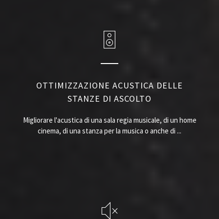
OTTIMIZZAZIONE ACUSTICA DELLE
STANZE DI ASCOLTO
Migliorare l'acustica di una sala regia musicale, di un home
cinema, di una stanza per la musica o anche di ...