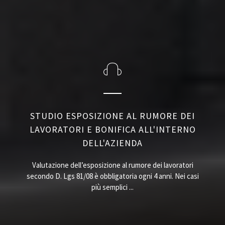
STUDIO ESPOSIZIONE AL RUMORE DEI
LAVORATORI E BONIFICA ALL'INTERNO
DELL'AZIENDA
Valutazione dell’esposizione al rumore dei lavoratori
secondo D. Lgs 81/08 è obbligatoria ogni 4 anni. Nei casi
più semplici ...