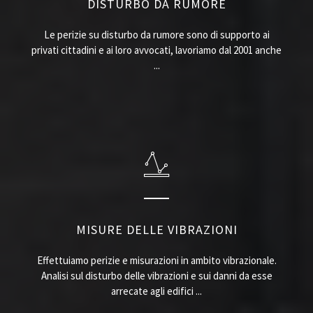
DISTURBO DA RUMORE
Le perizie su disturbo da rumore sono di supporto ai
privati cittadini e ai loro avvocati, lavoriamo dal 2001 anche
...
MISURE DELLE VIBRAZIONI
Effettuiamo perizie e misurazioni in ambito vibrazionale.
Analisi sul disturbo delle vibrazioni e sui danni da esse
arrecate agli edifici ...