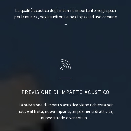
La qualità acustica degli interni è importante negli spazi
per la musica, negli auditoria e negli spazi ad uso comune
...
PREVISIONE DI IMPATTO ACUSTICO
La previsione di impatto acustico viene richiesta per
nuove attività, nuovi impianti, ampliamenti di attività,
nuove strade o varianti in ...