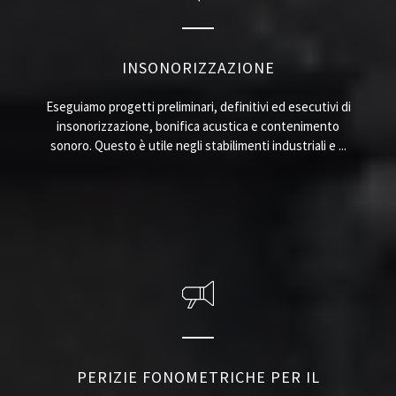
INSONORIZZAZIONE
Eseguiamo progetti preliminari, definitivi ed esecutivi di
insonorizzazione, bonifica acustica e contenimento
sonoro. Questo è utile negli stabilimenti industriali e ...
PERIZIE FONOMETRICHE PER IL