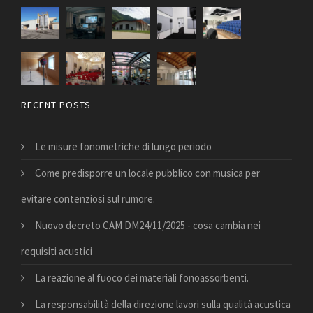
RECENT POSTS
Le misure fonometriche di lungo periodo
Come predisporre un locale pubblico con musica per
evitare contenziosi sul rumore.
Nuovo decreto CAM DM24/11/2025 - cosa cambia nei
requisiti acustici
La reazione al fuoco dei materiali fonoassorbenti.
La responsabilità della direzione lavori sulla qualità acustica