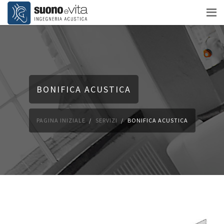
BONIFICA ACUSTICA
PAGINA INIZIALE
SERVIZI
BONIFICA ACUSTICA