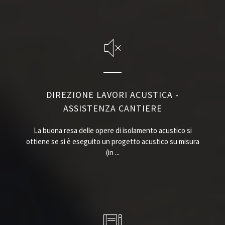
DIREZIONE LAVORI ACUSTICA -
ASSISTENZA CANTIERE
La buona resa delle opere di isolamento acustico si
ottiene se si è eseguito un progetto acustico su misura
(in ...