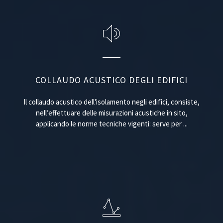
COLLAUDO ACUSTICO DEGLI EDIFICI
Il collaudo acustico dell'isolamento negli edifici, consiste,
nell’effettuare delle misurazioni acustiche in sito,
applicando le norme tecniche vigenti: serve per ...