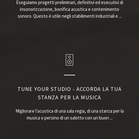
Eseguiamo progetti preliminari, definitivi ed esecutivi di
insonorizzazione, bonifica acustica e contenimento
sonoro. Questo è utile negli stabilimenti industriali e ...
TUNE YOUR STUDIO - ACCORDA LA TUA
STANZA PER LA MUSICA
Migliorare l'acustica di una sala regia, di una stanza per la
musica o persino di un salotto con un buon ...