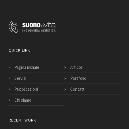
QUICK LINK
Pagina iniziale
Articoli
Servizi
Portfolio
Pubblicazioni
Contatti
Chi siamo
RECENT WORK