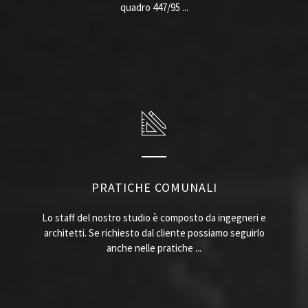
quadro 447/95 ...
PRATICHE COMUNALI
Lo staff del nostro studio è composto da ingegneri e
architetti. Se richiesto dal cliente possiamo seguirlo
anche nelle pratiche ...