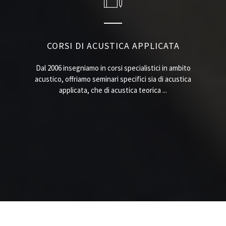
CORSI DI ACUSTICA APPLICATA
Dal 2006 insegniamo in corsi specialistici in ambito
acustico, offriamo seminari specifici sia di acustica
applicata, che di acustica teorica ...