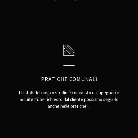
PRATICHE COMUNALI
Lo staff del nostro studio è composto da ingegneri e
architetti. Se richiesto dal cliente possiamo seguirlo
anche nelle pratiche ...