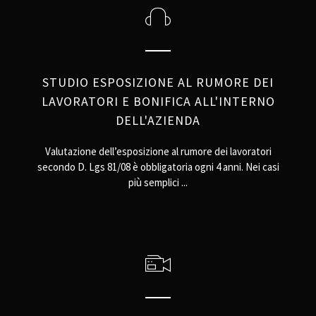
STUDIO ESPOSIZIONE AL RUMORE DEI
LAVORATORI E BONIFICA ALL'INTERNO
DELL'AZIENDA
Valutazione dell’esposizione al rumore dei lavoratori
secondo D. Lgs 81/08 è obbligatoria ogni 4 anni. Nei casi
più semplici ...