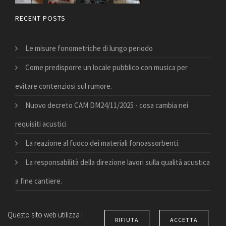
RECENT POSTS
Le misure fonometriche di lungo periodo
Come predisporre un locale pubblico con musica per
evitare contenziosi sul rumore.
Nuovo decreto CAM DM24/11/2025 - cosa cambia nei
requisiti acustici
La reazione al fuoco dei materiali fonoassorbenti.
La responsabilità della direzione lavori sulla qualità acustica
a fine cantiere.
Questo sito web utilizza i
RIFIUTA
ACCETTA