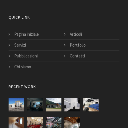
QUICK LINK
Pagina iniziale
Articoli
Servizi
Portfolio
Pubblicazioni
Contatti
Chi siamo
RECENT WORK