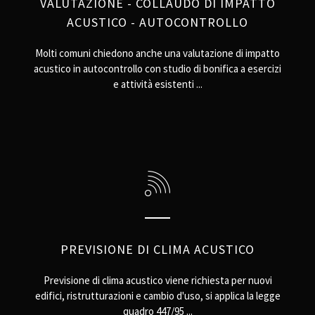
VALUTAZIONE - COLLAUDO DI IMPATTO
ACUSTICO - AUTOCONTROLLO
Molti comuni chiedono anche una valutazione di impatto
acustico in autocontrollo con studio di bonifica a esercizi
e attività esistenti ...
PREVISIONE DI CLIMA ACUSTICO
Previsione di clima acustico viene richiesta per nuovi
edifici, ristrutturazioni e cambio d'uso, si applica la legge
quadro 447/95 ...