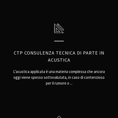
CTP CONSULENZA TECNICA DI PARTE IN
ACUSTICA
L’acustica applicata è una materia complessa che ancora
oggi viene spesso sottovalutata, in caso di contenzioso
per il rumore o ...