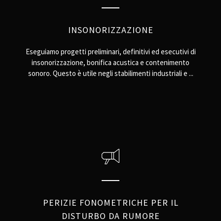
INSONORIZZAZIONE
Eseguiamo progetti preliminari, definitivi ed esecutivi di
insonorizzazione, bonifica acustica e contenimento
sonoro. Questo è utile negli stabilimenti industriali e ...
PERIZIE FONOMETRICHE PER IL
DISTURBO DA RUMORE