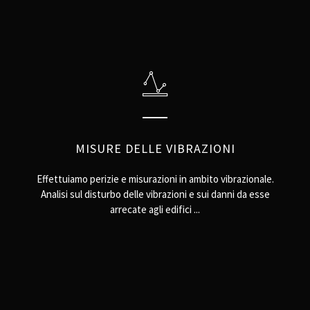
MISURE DELLE VIBRAZIONI
Effettuiamo perizie e misurazioni in ambito vibrazionale.
Analisi sul disturbo delle vibrazioni e sui danni da esse
arrecate agli edifici ...