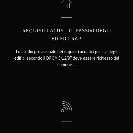
REQUISITI ACUSTICI PASSIVI DEGLI
EDIFICI RAP
Lo studio previsionale dei requisiti acustici passivi degli
edifici secondo il DPCM 5/12/97 deve essere richiesto dal
comune ...