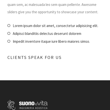
quam sem, ac malesuada leo sem quam pellente. Awesome
sliders give you the opportunity to showcase your content.
Lorem ipsum dolor sit amet, consectetur adipisicing elit.
Adipisci blanditiis delectus deserunt dolorem
Impedit inventore itaque iure libero maiores simso.
CLIENTS SPEAK FOR US