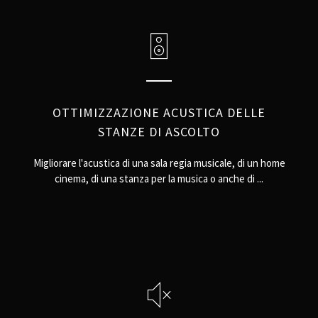
OTTIMIZZAZIONE ACUSTICA DELLE
STANZE DI ASCOLTO
Migliorare l'acustica di una sala regia musicale, di un home
cinema, di una stanza per la musica o anche di ...