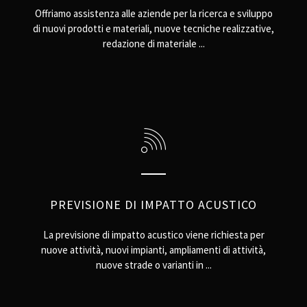
Offriamo assistenza alle aziende per la ricerca e sviluppo
di nuovi prodotti e materiali, nuove tecniche realizzative,
redazione di materiale ...
PREVISIONE DI IMPATTO ACUSTICO
La previsione di impatto acustico viene richiesta per
nuove attività, nuovi impianti, ampliamenti di attività,
nuove strade o varianti in ...