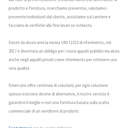
prodotto e fornitura, ricerchiamo preventivi, valutiamo i
preventivi individuati dal cliente, assistiamo sul cantiere e
facciamo le verifiche alla fine lavori se richiesto.
Esiste da alcuni anni la norma UNI 11532 di riferimento, nel
2017 è diventata un obbligo per i nuovi appalti pubblici ma aiuta
anche negli appalti privati come riferimento per ottenere una
vera qualità.
Il mercato offre centinaia di soluzioni, per ogni soluzione
spesso esistono decine di alternative, il nostro servizio è
garantirvi il meglio e non una fornitura basata sulla scelta
commerciale di un venditore di prodotti.