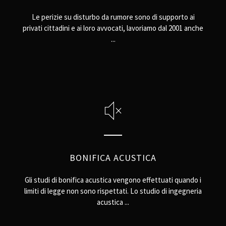
Le perizie su disturbo da rumore sono di supporto ai
privati cittadini e ai loro avvocati, lavoriamo dal 2001 anche
...
BONIFICA ACUSTICA
Gli studi di bonifica acustica vengono effettuati quando i
limiti di legge non sono rispettati. Lo studio di ingegneria
acustica ...