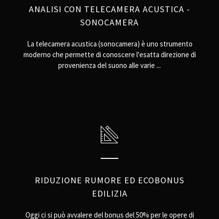
ANALISI CON TELECAMERA ACUSTICA -
SONOCAMERA
La telecamera acustica (sonocamera) è uno strumento
moderno che permette di conoscere l'esatta direzione di
provenienza del suono alle varie ...
RIDUZIONE RUMORE ED ECOBONUS
EDILIZIA
Oggi ci si può avvalere del bonus del 50% per le opere di