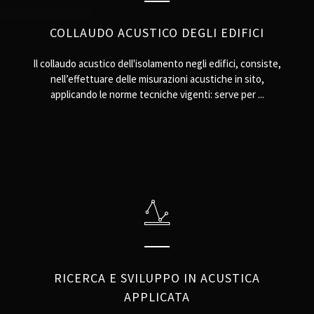
COLLAUDO ACUSTICO DEGLI EDIFICI
Il collaudo acustico dell'isolamento negli edifici, consiste,
nell’effettuare delle misurazioni acustiche in sito,
applicando le norme tecniche vigenti: serve per ...
RICERCA E SVILUPPO IN ACUSTICA
APPLICATA