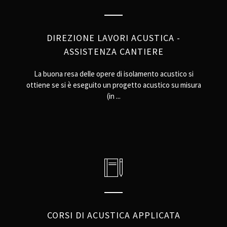
DIREZIONE LAVORI ACUSTICA -
ASSISTENZA CANTIERE
La buona resa delle opere di isolamento acustico si
ottiene se si è eseguito un progetto acustico su misura
(in ...
CORSI DI ACUSTICA APPLICATA