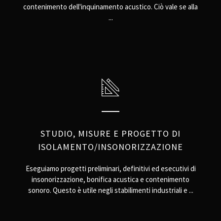
contenimento dell'inquinamento acustico. Ciò vale se alla
...
STUDIO, MISURE E PROGETTO DI
ISOLAMENTO/INSONORIZZAZIONE
Eseguiamo progetti preliminari, definitivi ed esecutivi di
insonorizzazione, bonifica acustica e contenimento
sonoro. Questo è utile negli stabilimenti industriali e ...