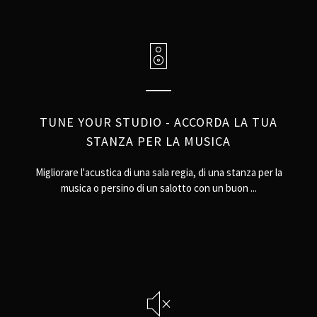
TUNE YOUR STUDIO - ACCORDA LA TUA
STANZA PER LA MUSICA
Migliorare l'acustica di una sala regia, di una stanza per la
musica o persino di un salotto con un buon ...