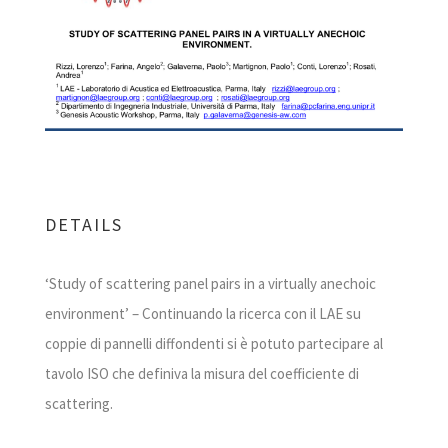
DETAILS
‘Study of scattering panel pairs in a virtually anechoic
environment’ – Continuando la ricerca con il LAE su
coppie di pannelli diffondenti si è potuto partecipare al
tavolo ISO che definiva la misura del coefficiente di
scattering.