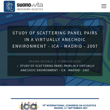
STUDY OF SCATTERING PANEL PAIRS
IN A VIRTUALLY ANECHOIC
ENVIRONMENT - ICA - MADRID - 2007
PAGINA INIZIALE
PUBBLICAZIONI
STUDY OF SCATTERING PANEL PAIRS IN A VIRTUALLY
ANECHOIC ENVIRONMENT - ICA - MADRID - 2007