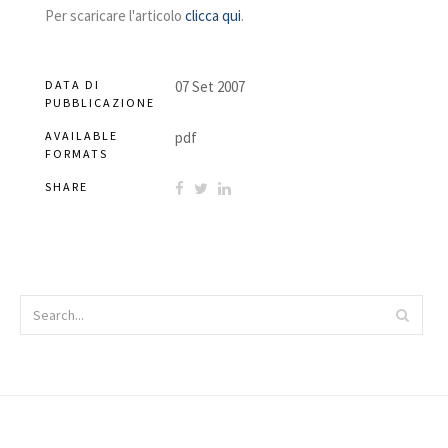
Per scaricare l'articolo
clicca qui
.
DATA DI
07 Set 2007
PUBBLICAZIONE
AVAILABLE
pdf
FORMATS
SHARE