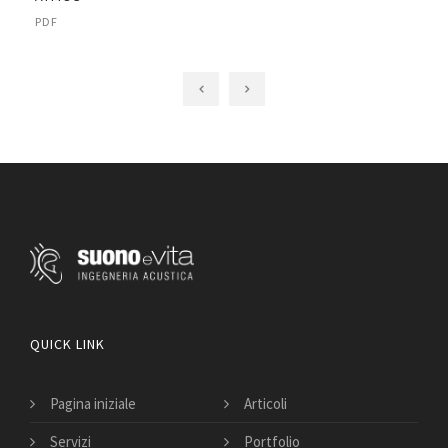
PDF
QUICK LINK
Pagina iniziale
Articoli
Servizi
Portfolio