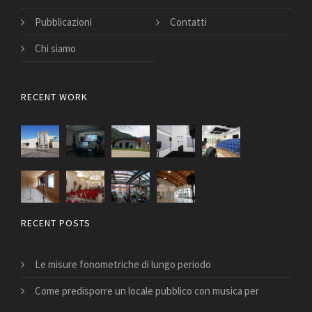
Pubblicazioni
Contatti
Chi siamo
RECENT WORK
RECENT POSTS
Le misure fonometriche di lungo periodo
Come predisporre un locale pubblico con musica per