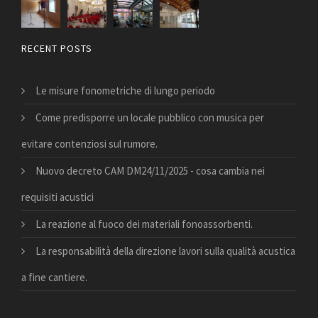
RECENT POSTS
Le misure fonometriche di lungo periodo
Come predisporre un locale pubblico con musica per
evitare contenziosi sul rumore.
Nuovo decreto CAM DM24/11/2025 - cosa cambia nei
requisiti acustici
La reazione al fuoco dei materiali fonoassorbenti.
La responsabilità della direzione lavori sulla qualità acustica
a fine cantiere.