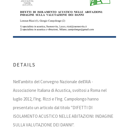
DETAILS
Nell'ambito del Convegno Nazionale dell'AIA -
Associazione Italiana di Acustica, svoltosi a Roma nel
luglio 2012, l'Ing. Rizzi e l'Ing. Campolongo hanno
presentato un articolo dal titolo "DIFETTI DI
ISOLAMENTO ACUSTICO NELLE ABITAZIONI: INDAGINE
SULLA VALUTAZIONE DEI DANNI".