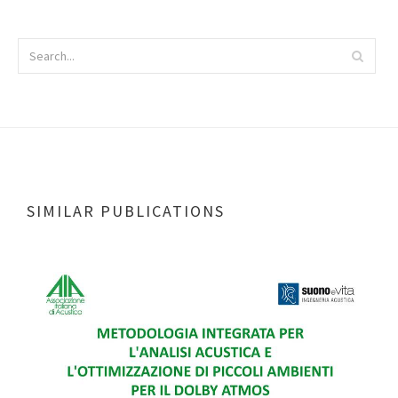
SIMILAR PUBLICATIONS