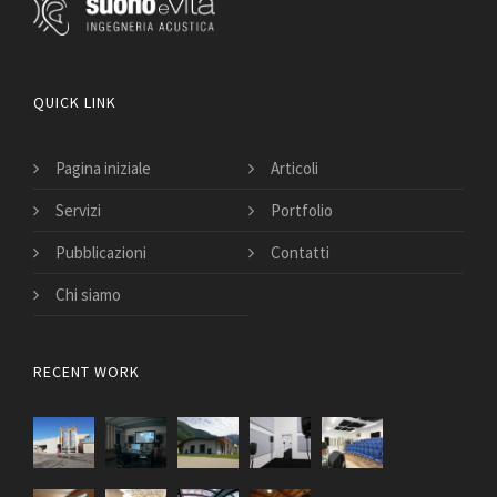
QUICK LINK
Pagina iniziale
Articoli
Servizi
Portfolio
Pubblicazioni
Contatti
Chi siamo
RECENT WORK