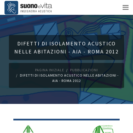
DIFETTI DI ISOLAMENTO ACUSTICO
NELLE ABITAZIONI - AIA - ROMA 2012
PAGINA INIZIALE
PUBBLICAZIONI
DIFETTI DI ISOLAMENTO ACUSTICO NELLE ABITAZIONI -
AIA - ROMA 2012