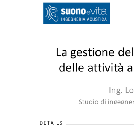
DETAILS