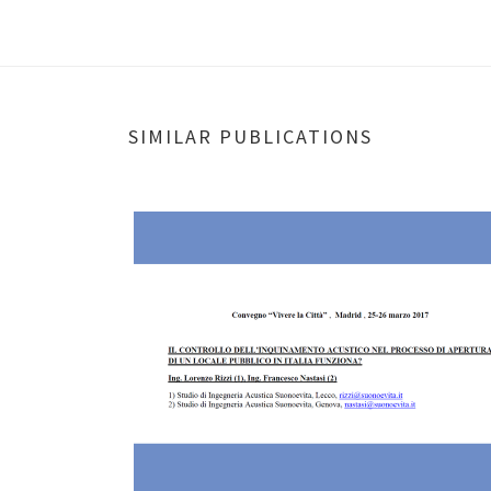
SIMILAR PUBLICATIONS