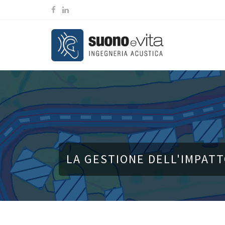
LA GESTIONE DELL'IMPATT