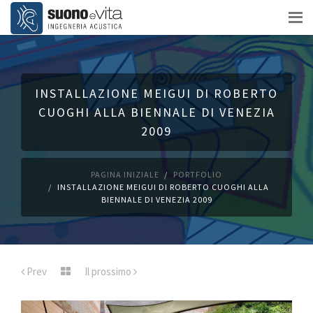
INSTALLAZIONE MEIGUI DI ROBERTO
CUOGHI ALLA BIENNALE DI VENEZIA
2009
PAGINA INIZIALE
PORTFOLIO
INSTALLAZIONE MEIGUI DI ROBERTO CUOGHI ALLA
BIENNALE DI VENEZIA 2009
Prev
Il prossimo