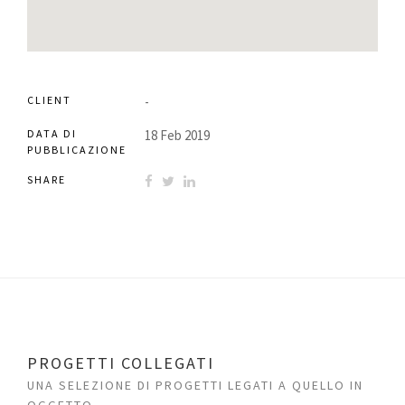
CLIENT
-
DATA DI
18 Feb 2019
PUBBLICAZIONE
SHARE
PROGETTI COLLEGATI
UNA SELEZIONE DI PROGETTI LEGATI A QUELLO IN
OGGETTO