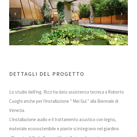
Previous
Next
DETTAGLI DEL PROGETTO
Lo studio dell'ing. Rizzi ha dato assistenza tecnica a Roberto
Cuoghi anche per l'installazione " Mei Gui " alla Biennale di
Venezia.
L'installazione audio e il trattamento acustico con legno,
materiale ecosostenibile e piante si integrano nel giardino