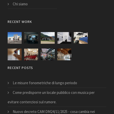
Chi siamo
RECENT WORK
RECENT POSTS
Le misure fonometriche di lungo periodo
Come predisporre un locale pubblico con musica per
evitare contenziosi sul rumore.
Nuovo decreto CAM DM24/11/2025 - cosa cambia nei