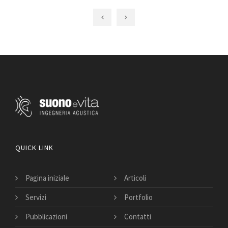
QUICK LINK
Pagina iniziale
Articoli
Servizi
Portfolio
Pubblicazioni
Contatti