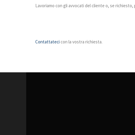
Lavoriamo con gli avvocati del cliente o, se richiesto, 
Contattateci
con la vostra richiesta.