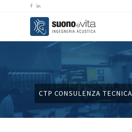
CTP CONSULENZA TECNICA 