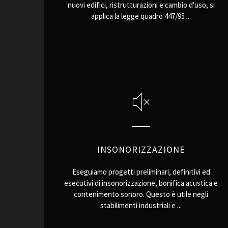
nuovi edifici, ristrutturazioni e cambio d'uso, si
applica la legge quadro 447/95 ...
INSONORIZZAZIONE
Eseguiamo progetti preliminari, definitivi ed
esecutivi di insonorizzazione, bonifica acustica e
contenimento sonoro. Questo è utile negli
stabilimenti industriali e ...