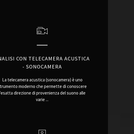
NALISI CON TELECAMERA ACUSTICA
- SONOCAMERA
La telecamera acustica (sonocamera) è uno
trumento moderno che permette di conoscere
l'esatta direzione di provenienza del suono alle
varie ...