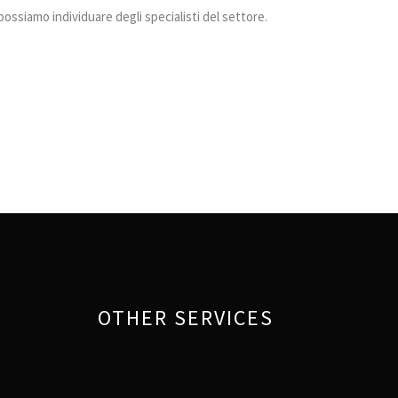
possiamo individuare degli specialisti del settore.
OTHER SERVICES