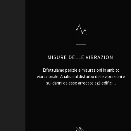
MISURE DELLE VIBRAZIONI
Effettuiamo perizie e misurazioni in ambito
vibrazionale. Analisi sul disturbo delle vibrazioni e
sui danni da esse arrecate agli edifici ...