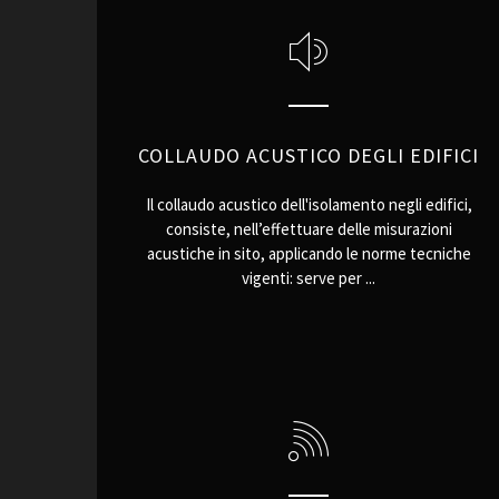
COLLAUDO ACUSTICO DEGLI EDIFICI
Il collaudo acustico dell'isolamento negli edifici,
consiste, nell’effettuare delle misurazioni
acustiche in sito, applicando le norme tecniche
vigenti: serve per ...