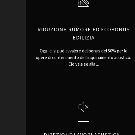
RIDUZIONE RUMORE ED ECOBONUS
EDILIZIA
Oggi ci si può avvalere del bonus del 50% per le
opere di contenimento dell'inquinamento acustico.
Ciò vale se alla ...
DIREZIONE LAVORI ACUSTICA -