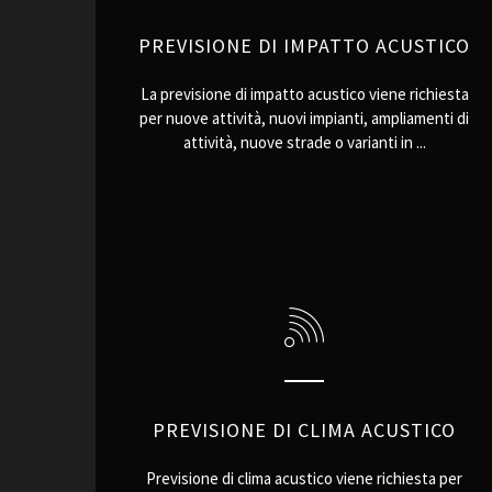
PREVISIONE DI IMPATTO ACUSTICO
La previsione di impatto acustico viene richiesta
per nuove attività, nuovi impianti, ampliamenti di
attività, nuove strade o varianti in ...
PREVISIONE DI CLIMA ACUSTICO
Previsione di clima acustico viene richiesta per