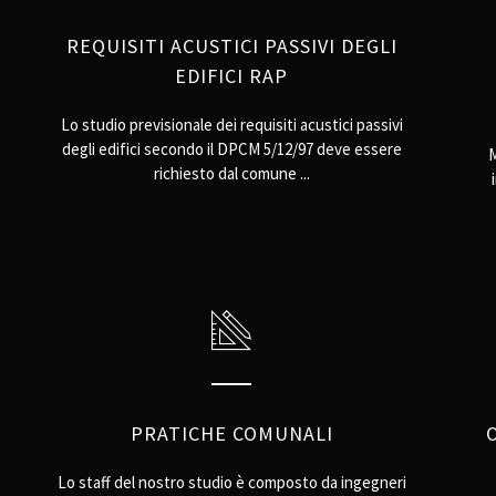
REQUISITI ACUSTICI PASSIVI DEGLI
EDIFICI RAP
Lo studio previsionale dei requisiti acustici passivi
degli edifici secondo il DPCM 5/12/97 deve essere
M
richiesto dal comune ...
PRATICHE COMUNALI
Lo staff del nostro studio è composto da ingegneri