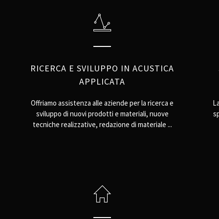
RICERCA E SVILUPPO IN ACUSTICA
APPLICATA
Offriamo assistenza alle aziende per la ricerca e
La
sviluppo di nuovi prodotti e materiali, nuove
sp
tecniche realizzative, redazione di materiale ...