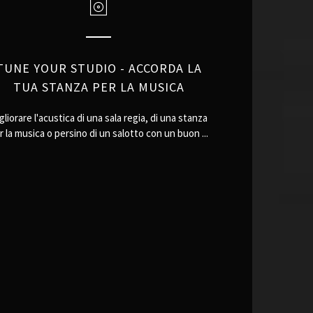
TUNE YOUR STUDIO - ACCORDA LA
TUA STANZA PER LA MUSICA
gliorare l'acustica di una sala regia, di una stanza
r la musica o persino di un salotto con un buon ...