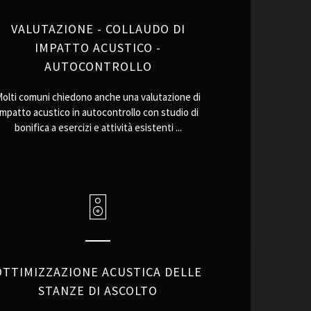
VALUTAZIONE - COLLAUDO DI
IMPATTO ACUSTICO -
AUTOCONTROLLO
olti comuni chiedono anche una valutazione di
impatto acustico in autocontrollo con studio di
bonifica a esercizi e attività esistenti ...
OTTIMIZZAZIONE ACUSTICA DELLE
STANZE DI ASCOLTO