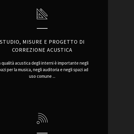
STUDIO, MISURE E PROGETTO DI
CORREZIONE ACUSTICA
 qualità acustica degli interni è importante negli
azi per la musica, negli auditoria e negli spazi ad
uso comune ...